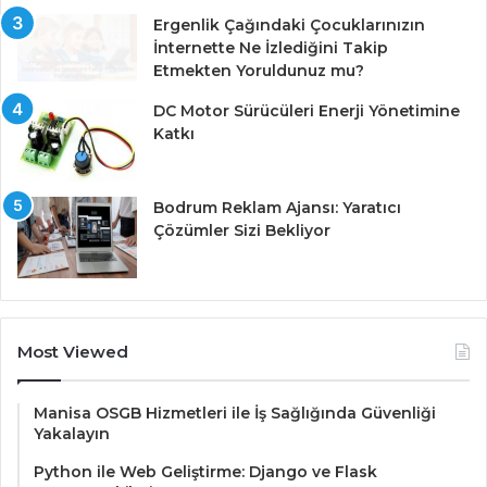
Ergenlik Çağındaki Çocuklarınızın
İnternette Ne İzlediğini Takip
Etmekten Yoruldunuz mu?
DC Motor Sürücüleri Enerji Yönetimine
Katkı
Bodrum Reklam Ajansı: Yaratıcı
Çözümler Sizi Bekliyor
Most Viewed
Manisa OSGB Hizmetleri ile İş Sağlığında Güvenliği
Yakalayın
Python ile Web Geliştirme: Django ve Flask