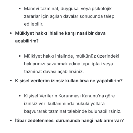
Manevi tazminat, duygusal veya psikolojik
zararlar için açılan davalar sonucunda talep
edilebilir.
Mülkiyet hakkı ihlaline karşı nasıl bir dava
açabilirim?
Mülkiyet hakkı ihlalinde, mülkünüz üzerindeki
haklarınızı savunmak adına tapu iptali veya
tazminat davası açabilirsiniz.
Kişisel verilerim izinsiz kullanılırsa ne yapabilirim?
Kişisel Verilerin Korunması Kanunu’na göre
izinsiz veri kullanımında hukuki yollara
başvurarak tazminat talebinde bulunabilirsiniz.
İtibar zedelenmesi durumunda hangi haklarım var?