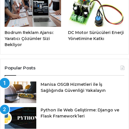
Bodrum Reklam Ajansı:
DC Motor Sürücüleri Enerji
Yaratıcı Çözümler Sizi
Yönetimine Katkı
Bekliyor
Popular Posts
Manisa OSGB Hizmetleri ile İş
Sağlığında Güvenliği Yakalayın
Python ile Web Geliştirme: Django ve
Flask Framework’leri