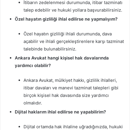
İtibarın zedelenmesi durumunda, itibar tazminatı
talep edebilir ve hukuki yollara başvurabilirsiniz.
Özel hayatın gizliliği ihlal edilirse ne yapmalıyım?
Özel hayatın gizliliği ihlali durumunda, dava
açabilir ve ihlali gerçekleştirenlere karşı tazminat
talebinde bulunabilirsiniz.
Ankara Avukat hangi kişisel hak davalarında
yardımcı olabilir?
Ankara Avukat, mülkiyet hakkı, gizlilik ihlalleri,
itibar davaları ve manevi tazminat talepleri gibi
birçok kişisel hak davasında size yardımcı
olmalıdır.
Dijital haklarım ihlal edilirse ne yapabilirim?
Dijital ortamda hak ihlaline uğradığınızda, hukuki