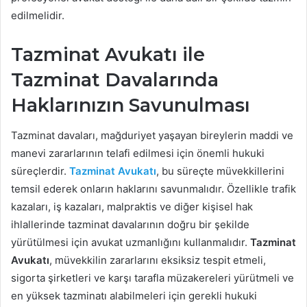
edilmelidir.
Tazminat Avukatı ile
Tazminat Davalarında
Haklarınızın Savunulması
Tazminat davaları, mağduriyet yaşayan bireylerin maddi ve
manevi zararlarının telafi edilmesi için önemli hukuki
süreçlerdir.
Tazminat Avukatı
, bu süreçte müvekkillerini
temsil ederek onların haklarını savunmalıdır. Özellikle trafik
kazaları, iş kazaları, malpraktis ve diğer kişisel hak
ihlallerinde tazminat davalarının doğru bir şekilde
yürütülmesi için avukat uzmanlığını kullanmalıdır.
Tazminat
Avukatı
, müvekkilin zararlarını eksiksiz tespit etmeli,
sigorta şirketleri ve karşı tarafla müzakereleri yürütmeli ve
en yüksek tazminatı alabilmeleri için gerekli hukuki