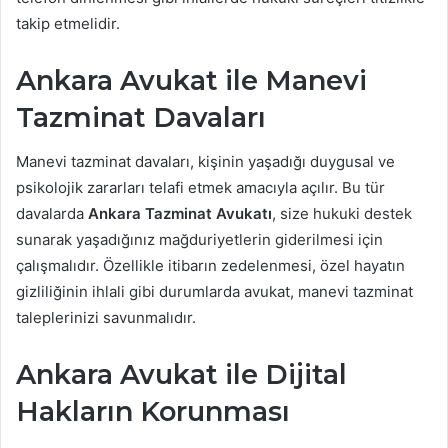
takip etmelidir.
Ankara Avukat ile Manevi
Tazminat Davaları
Manevi tazminat davaları, kişinin yaşadığı duygusal ve
psikolojik zararları telafi etmek amacıyla açılır. Bu tür
davalarda
Ankara Tazminat Avukatı
, size hukuki destek
sunarak yaşadığınız mağduriyetlerin giderilmesi için
çalışmalıdır. Özellikle itibarın zedelenmesi, özel hayatın
gizliliğinin ihlali gibi durumlarda avukat, manevi tazminat
taleplerinizi savunmalıdır.
Ankara Avukat ile Dijital
Hakların Korunması