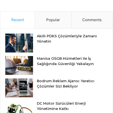
Recent
Popular
Comments
Akıllı PDKS Çözümleriyle Zamanı
Yönetin
Manisa OSGB Hizmetleri ile İş
Sağlığında Güvenliği Yakalayın
Bodrum Reklam Ajansı: Yaratıcı
Çözümler Sizi Bekliyor
DC Motor Sürücüleri Enerji
Yönetimine Katkı