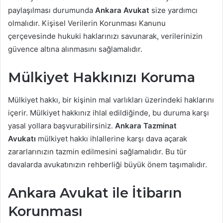
paylaşılması durumunda
Ankara Avukat
size yardımcı
olmalıdır. Kişisel Verilerin Korunması Kanunu
çerçevesinde hukuki haklarınızı savunarak, verilerinizin
güvence altına alınmasını sağlamalıdır.
Mülkiyet Hakkınızı Koruma
Mülkiyet hakkı, bir kişinin mal varlıkları üzerindeki haklarını
içerir. Mülkiyet hakkınız ihlal edildiğinde, bu duruma karşı
yasal yollara başvurabilirsiniz.
Ankara Tazminat
Avukatı
mülkiyet hakkı ihlallerine karşı dava açarak
zararlarınızın tazmin edilmesini sağlamalıdır. Bu tür
davalarda avukatınızın rehberliği büyük önem taşımalıdır.
Ankara Avukat ile İtibarın
Korunması