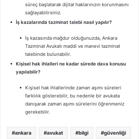
süreç başlatarak dijital haklarınızın korunmasını
sağlayabilirsiniz.
İş kazalarında tazminat talebi nasıl yapılır?
İş kazasında mağdur olduğunuzda, Ankara
Tazminat Avukatı maddi ve manevi tazminat
talebinde bulunabilir.
Kişisel hak ihlalleri ne kadar sürede dava konusu
yapılabilir?
Kişisel hak ihlallerinde zaman aşımı süreleri
farklılık gösterebilir, bu nedenle bir avukata
danışarak zaman aşımı sürelerini öğrenmeniz
gerekebilir.
ankara
avukat
bilgi
güvenliği