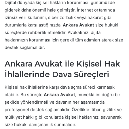
Dijital dünyada kişisel hakların korunması, günümüzde
giderek daha önemli hale gelmiştir. İnternet ortamında
izinsiz veri kullanımı, siber zorbalık veya hakaret gibi
durumlarla karşılaştığınızda,
Ankara Avukat
size hukuki
süreçlerde rehberlik etmelidir. Avukatınız, dijital
haklarınızın korunması için gerekli tüm adımları atarak size
destek sağlamalıdır.
Ankara Avukat ile Kişisel Hak
İhlallerinde Dava Süreçleri
Kişisel hak ihlallerine karşı dava açma süreci karmaşık
olabilir. Bu süreçte
Ankara Avukat
, müvekkilini doğru bir
şekilde yönlendirmeli ve davanın her aşamasında
profesyonel destek sağlamalıdır. Özellikle itibar, gizlilik ve
mülkiyet hakkı gibi konularda kişisel haklarınızı savunarak
size hukuki danışmanlık sunmalıdır.