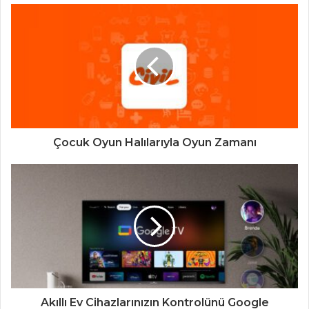
Çocuk Oyun Halılarıyla Oyun Zamanı
Akıllı Ev Cihazlarınızın Kontrolünü Google