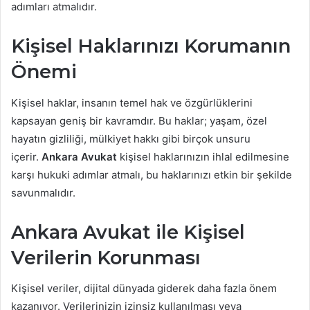
adımları atmalıdır.
Kişisel Haklarınızı Korumanın
Önemi
Kişisel haklar, insanın temel hak ve özgürlüklerini
kapsayan geniş bir kavramdır. Bu haklar; yaşam, özel
hayatın gizliliği, mülkiyet hakkı gibi birçok unsuru
içerir.
Ankara Avukat
kişisel haklarınızın ihlal edilmesine
karşı hukuki adımlar atmalı, bu haklarınızı etkin bir şekilde
savunmalıdır.
Ankara Avukat ile Kişisel
Verilerin Korunması
Kişisel veriler, dijital dünyada giderek daha fazla önem
kazanıyor. Verilerinizin izinsiz kullanılması veya