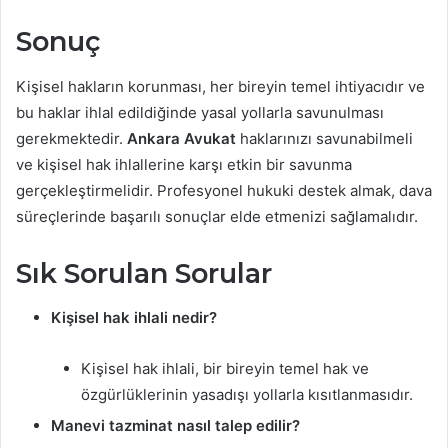
Sonuç
Kişisel hakların korunması, her bireyin temel ihtiyacıdır ve
bu haklar ihlal edildiğinde yasal yollarla savunulması
gerekmektedir.
Ankara Avukat
haklarınızı savunabilmeli
ve kişisel hak ihlallerine karşı etkin bir savunma
gerçekleştirmelidir. Profesyonel hukuki destek almak, dava
süreçlerinde başarılı sonuçlar elde etmenizi sağlamalıdır.
Sık Sorulan Sorular
Kişisel hak ihlali nedir?
Kişisel hak ihlali, bir bireyin temel hak ve
özgürlüklerinin yasadışı yollarla kısıtlanmasıdır.
Manevi tazminat nasıl talep edilir?