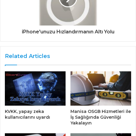
iPhone'unuzu Hızlandırmanın Altı Yolu
Related Articles
KVKK, yapay zeka
Manisa OSGB Hizmetleri ile
kullanıcılarını uyardı
İş Sağlığında Güvenliği
Yakalayın