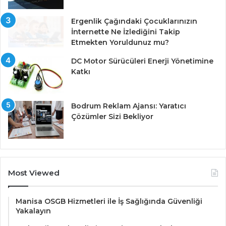
Ergenlik Çağındaki Çocuklarınızın
İnternette Ne İzlediğini Takip
Etmekten Yoruldunuz mu?
DC Motor Sürücüleri Enerji Yönetimine
Katkı
Bodrum Reklam Ajansı: Yaratıcı
Çözümler Sizi Bekliyor
Most Viewed
Manisa OSGB Hizmetleri ile İş Sağlığında Güvenliği
Yakalayın