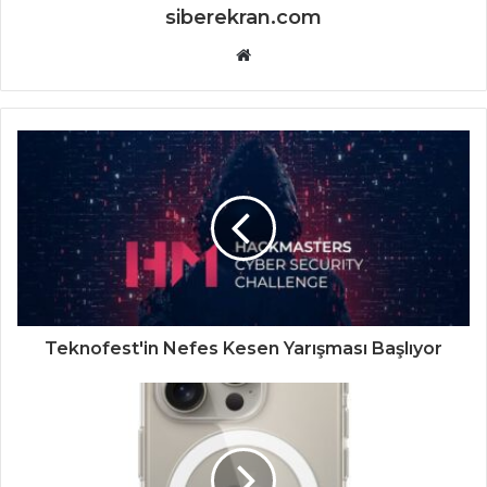
siberekran.com
Website
Teknofest'in Nefes Kesen Yarışması Başlıyor