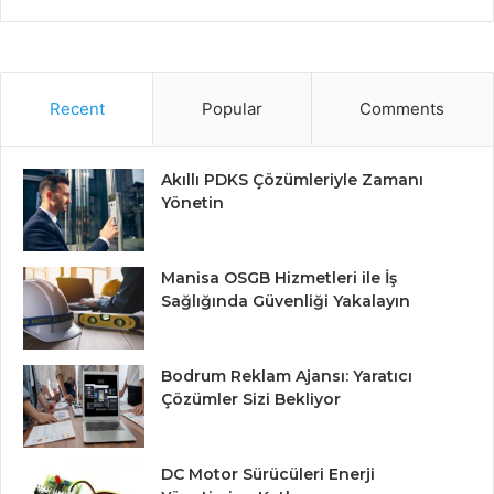
Recent
Popular
Comments
Akıllı PDKS Çözümleriyle Zamanı
Yönetin
Manisa OSGB Hizmetleri ile İş
Sağlığında Güvenliği Yakalayın
Bodrum Reklam Ajansı: Yaratıcı
Çözümler Sizi Bekliyor
DC Motor Sürücüleri Enerji