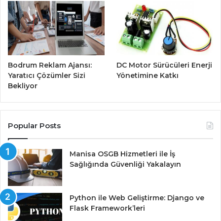
Bodrum Reklam Ajansı:
DC Motor Sürücüleri Enerji
Yaratıcı Çözümler Sizi
Yönetimine Katkı
Bekliyor
Popular Posts
Manisa OSGB Hizmetleri ile İş
Sağlığında Güvenliği Yakalayın
Python ile Web Geliştirme: Django ve
Flask Framework’leri