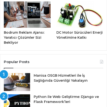
Bodrum Reklam Ajansı:
DC Motor Sürücüleri Enerji
Yaratıcı Çözümler Sizi
Yönetimine Katkı
Bekliyor
Popular Posts
Manisa OSGB Hizmetleri ile İş
Sağlığında Güvenliği Yakalayın
Python ile Web Geliştirme: Django ve
Flask Framework’leri