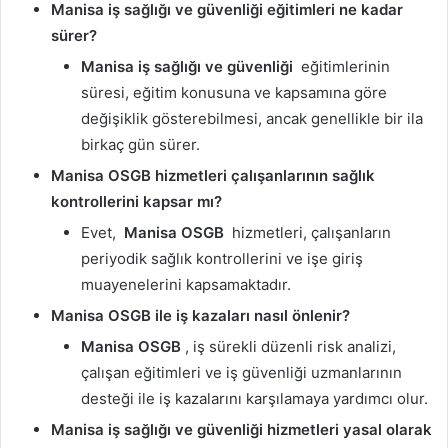
Manisa iş sağlığı ve güvenliği eğitimleri ne kadar
sürer?
Manisa iş sağlığı ve güvenliği
eğitimlerinin
süresi, eğitim konusuna ve kapsamına göre
değişiklik gösterebilmesi, ancak genellikle bir ila
birkaç gün sürer.
Manisa OSGB hizmetleri çalışanlarının sağlık
kontrollerini kapsar mı?
Evet,
Manisa OSGB
hizmetleri, çalışanların
periyodik sağlık kontrollerini ve işe giriş
muayenelerini kapsamaktadır.
Manisa OSGB ile iş kazaları nasıl önlenir?
Manisa OSGB
, iş sürekli düzenli risk analizi,
çalışan eğitimleri ve iş güvenliği uzmanlarının
desteği ile iş kazalarını karşılamaya yardımcı olur.
Manisa iş sağlığı ve güvenliği hizmetleri yasal olarak