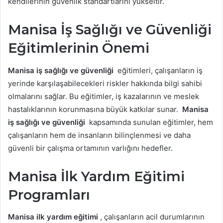
kendilerinin güvenlik standartlarını yükseltir.
Manisa İş Sağlığı ve Güvenliği
Eğitimlerinin Önemi
Manisa iş sağlığı ve güvenliği
eğitimleri, çalışanların iş
yerinde karşılaşabilecekleri riskler hakkında bilgi sahibi
olmalarını sağlar. Bu eğitimler, iş kazalarının ve meslek
hastalıklarının korunmasına büyük katkılar sunar.
Manisa
iş sağlığı ve güvenliği
kapsamında sunulan eğitimler, hem
çalışanların hem de insanların bilinçlenmesi ve daha
güvenli bir çalışma ortamının varlığını hedefler.
Manisa İlk Yardım Eğitimi
Programları
Manisa ilk yardım eğitimi
, çalışanların acil durumlarının