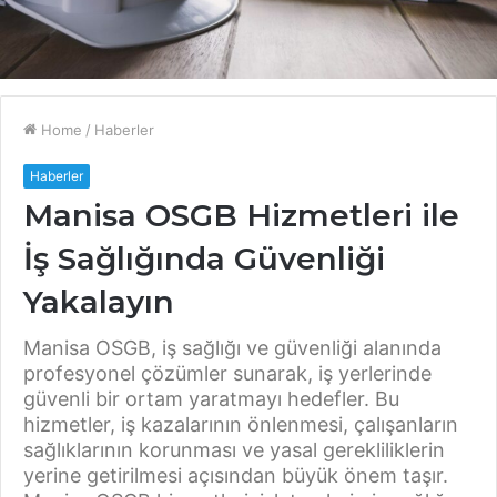
Home
/
Haberler
Haberler
Manisa OSGB Hizmetleri ile
İş Sağlığında Güvenliği
Yakalayın
Manisa OSGB, iş sağlığı ve güvenliği alanında
profesyonel çözümler sunarak, iş yerlerinde
güvenli bir ortam yaratmayı hedefler. Bu
hizmetler, iş kazalarının önlenmesi, çalışanların
sağlıklarının korunması ve yasal gerekliliklerin
yerine getirilmesi açısından büyük önem taşır.