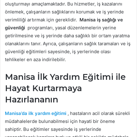
oluşturmayı amaçlamaktadır. Bu hizmetler, iş kazalarını
önlemek, çalışanların sağlıklarını korumak ve iş yerinde
verimliliği artırmak için gereklidir.
Manisa iş sağlığı ve
güvenliği
programları, yasal düzenlemelerin yerine
getirilmesine ve iş yerinde daha sağlıklı bir ortam yaratma
olanaklarını tanır. Ayrıca, çalışanların sağlık taramaları ve iş
güvenliği eğitimleri sayesinde, iş yerlerinde olası
tehlikeler en aza indirilebilir.
Manisa İlk Yardım Eğitimi ile
Hayat Kurtarmaya
Hazırlananın
Manisa’da ilk yardım eğitimi
, hastaların acil olarak sürekli
müdahalelerde bulunabilmesi için hayati bir öneme
sahiptir. Bu eğitimler sayesinde iş yerlerinde