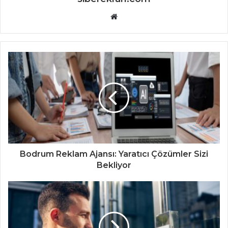
Website
Bodrum Reklam Ajansı: Yaratıcı Çözümler Sizi
Bekliyor