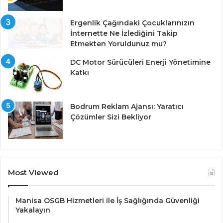
Ergenlik Çağındaki Çocuklarınızın
İnternette Ne İzlediğini Takip
Etmekten Yoruldunuz mu?
DC Motor Sürücüleri Enerji Yönetimine
Katkı
Bodrum Reklam Ajansı: Yaratıcı
Çözümler Sizi Bekliyor
Most Viewed
Manisa OSGB Hizmetleri ile İş Sağlığında Güvenliği
Yakalayın