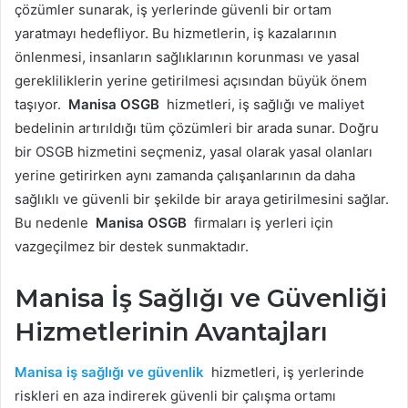
çözümler sunarak, iş yerlerinde güvenli bir ortam
yaratmayı hedefliyor. Bu hizmetlerin, iş kazalarının
önlenmesi, insanların sağlıklarının korunması ve yasal
gerekliliklerin yerine getirilmesi açısından büyük önem
taşıyor.
Manisa OSGB
hizmetleri, iş sağlığı ve maliyet
bedelinin artırıldığı tüm çözümleri bir arada sunar. Doğru
bir OSGB hizmetini seçmeniz, yasal olarak yasal olanları
yerine getirirken aynı zamanda çalışanlarının da daha
sağlıklı ve güvenli bir şekilde bir araya getirilmesini sağlar.
Bu nedenle
Manisa OSGB
firmaları iş yerleri için
vazgeçilmez bir destek sunmaktadır.
Manisa İş Sağlığı ve Güvenliği
Hizmetlerinin Avantajları
Manisa iş sağlığı ve güvenlik
hizmetleri, iş yerlerinde
riskleri en aza indirerek güvenli bir çalışma ortamı