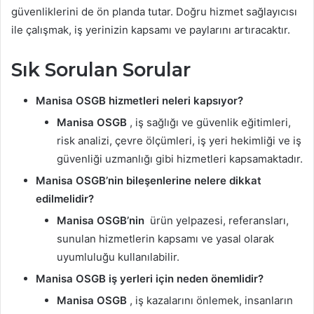
güvenliklerini de ön planda tutar. Doğru hizmet sağlayıcısı
ile çalışmak, iş yerinizin kapsamı ve paylarını artıracaktır.
Sık Sorulan Sorular
Manisa OSGB hizmetleri neleri kapsıyor?
Manisa OSGB
, iş sağlığı ve güvenlik eğitimleri,
risk analizi, çevre ölçümleri, iş yeri hekimliği ve iş
güvenliği uzmanlığı gibi hizmetleri kapsamaktadır.
Manisa OSGB’nin bileşenlerine nelere dikkat
edilmelidir?
Manisa OSGB’nin
ürün yelpazesi, referansları,
sunulan hizmetlerin kapsamı ve yasal olarak
uyumluluğu kullanılabilir.
Manisa OSGB iş yerleri için neden önemlidir?
Manisa OSGB
, iş kazalarını önlemek, insanların