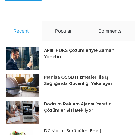
Recent
Popular
Comments
Akıllı PDKS Çözümleriyle Zamanı
Yönetin
Manisa OSGB Hizmetleri ile İş
Sağlığında Güvenliği Yakalayın
Bodrum Reklam Ajansı: Yaratıcı
Çözümler Sizi Bekliyor
DC Motor Sürücüleri Enerji