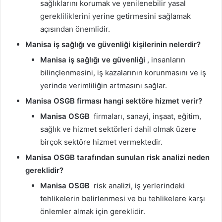
sağlıklarını korumak ve yenilenebilir yasal
gerekliliklerini yerine getirmesini sağlamak
açısından önemlidir.
Manisa iş sağlığı ve güvenliği kişilerinin nelerdir?
Manisa iş sağlığı ve güvenliği
, insanların
bilinçlenmesini, iş kazalarının korunmasını ve iş
yerinde verimliliğin artmasını sağlar.
Manisa OSGB firması hangi sektöre hizmet verir?
Manisa OSGB
firmaları, sanayi, inşaat, eğitim,
sağlık ve hizmet sektörleri dahil olmak üzere
birçok sektöre hizmet vermektedir.
Manisa OSGB tarafından sunulan risk analizi neden
gereklidir?
Manisa OSGB
risk analizi, iş yerlerindeki
tehlikelerin belirlenmesi ve bu tehlikelere karşı
önlemler almak için gereklidir.