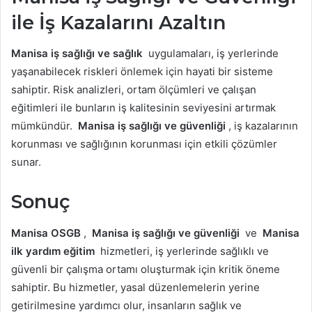
ile İş Kazalarını Azaltın
Manisa iş sağlığı ve sağlık
uygulamaları, iş yerlerinde
yaşanabilecek riskleri önlemek için hayati bir sisteme
sahiptir. Risk analizleri, ortam ölçümleri ve çalışan
eğitimleri ile bunların iş kalitesinin seviyesini artırmak
mümkündür.
Manisa iş sağlığı ve güvenliği
, iş kazalarının
korunması ve sağlığının korunması için etkili çözümler
sunar.
Sonuç
Manisa OSGB
,
Manisa iş sağlığı ve güvenliği
ve
Manisa
ilk yardım eğitim
hizmetleri, iş yerlerinde sağlıklı ve
güvenli bir çalışma ortamı oluşturmak için kritik öneme
sahiptir. Bu hizmetler, yasal düzenlemelerin yerine
getirilmesine yardımcı olur, insanların sağlık ve