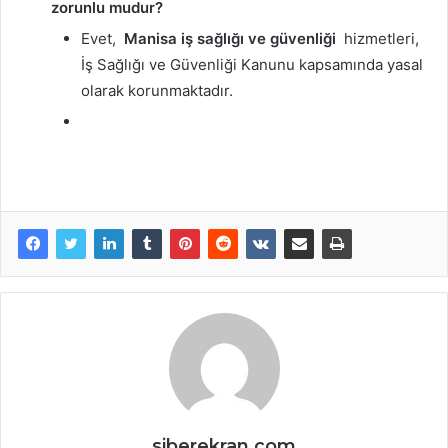
zorunlu mudur?
Evet,
Manisa iş sağlığı ve güvenliği
hizmetleri,
İş Sağlığı ve Güvenliği Kanunu kapsamında yasal
olarak korunmaktadır.
siberekran.com