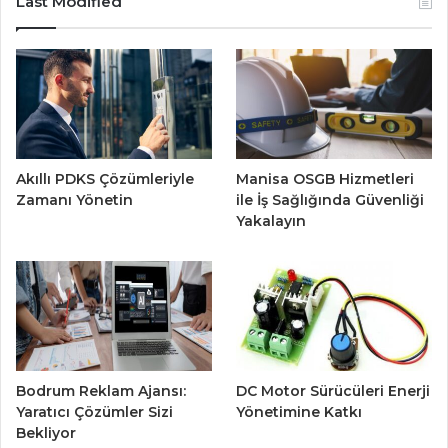
Last Modified
Akıllı PDKS Çözümleriyle
Manisa OSGB Hizmetleri
Zamanı Yönetin
ile İş Sağlığında Güvenliği
Yakalayın
Bodrum Reklam Ajansı:
DC Motor Sürücüleri Enerji
Yaratıcı Çözümler Sizi
Yönetimine Katkı
Bekliyor