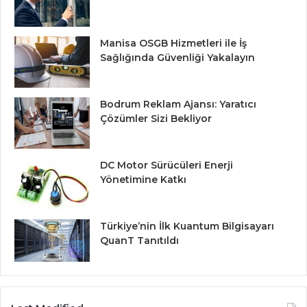
Manisa OSGB Hizmetleri ile İş
Sağlığında Güvenliği Yakalayın
Bodrum Reklam Ajansı: Yaratıcı
Çözümler Sizi Bekliyor
DC Motor Sürücüleri Enerji
Yönetimine Katkı
Türkiye’nin İlk Kuantum Bilgisayarı
QuanT Tanıtıldı