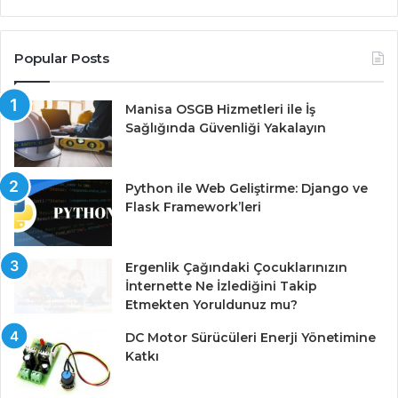
Popular Posts
Manisa OSGB Hizmetleri ile İş
Sağlığında Güvenliği Yakalayın
Python ile Web Geliştirme: Django ve
Flask Framework’leri
Ergenlik Çağındaki Çocuklarınızın
İnternette Ne İzlediğini Takip
Etmekten Yoruldunuz mu?
DC Motor Sürücüleri Enerji Yönetimine
Katkı