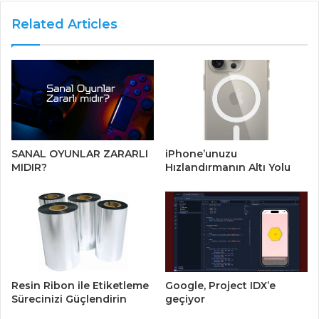
Related Articles
SANAL OYUNLAR ZARARLI
iPhone’unuzu
MIDIR?
Hızlandırmanın Altı Yolu
Resin Ribon ile Etiketleme
Google, Project IDX’e
Sürecinizi Güçlendirin
geçiyor