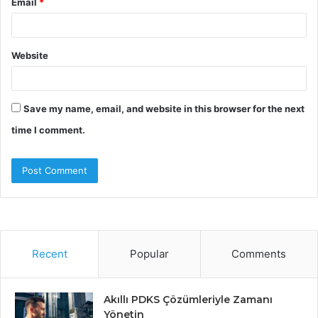
Email
*
Website
Save my name, email, and website in this browser for the next
time I comment.
Recent
Popular
Comments
Akıllı PDKS Çözümleriyle Zamanı
Yönetin