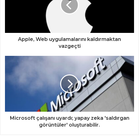
Apple, Web uygulamalarını kaldırmaktan
vazgeçti
Microsoft çalışanı uyardı; yapay zeka 'saldırgan
görüntüler' oluşturabilir.