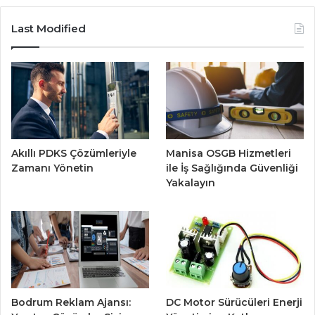
Last Modified
Akıllı PDKS Çözümleriyle
Manisa OSGB Hizmetleri
Zamanı Yönetin
ile İş Sağlığında Güvenliği
Yakalayın
Bodrum Reklam Ajansı:
DC Motor Sürücüleri Enerji