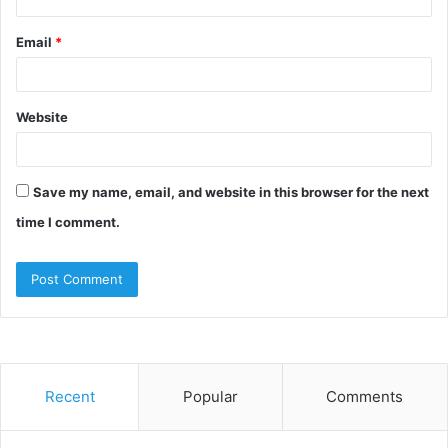
Email
*
Website
Save my name, email, and website in this browser for the next
time I comment.
Recent
Popular
Comments