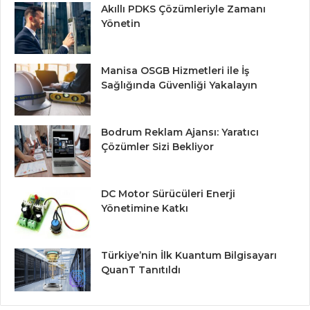
Akıllı PDKS Çözümleriyle Zamanı
Yönetin
Manisa OSGB Hizmetleri ile İş
Sağlığında Güvenliği Yakalayın
Bodrum Reklam Ajansı: Yaratıcı
Çözümler Sizi Bekliyor
DC Motor Sürücüleri Enerji
Yönetimine Katkı
Türkiye’nin İlk Kuantum Bilgisayarı
QuanT Tanıtıldı