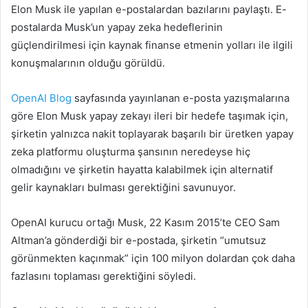
Elon Musk ile yapılan e-postalardan bazılarını paylaştı. E-
postalarda Musk’un yapay zeka hedeflerinin
güçlendirilmesi için kaynak finanse etmenin yolları ile ilgili
konuşmalarının olduğu görüldü.
OpenAI Blog
sayfasında yayınlanan e-posta yazışmalarına
göre Elon Musk yapay zekayı ileri bir hedefe taşımak için,
şirketin yalnızca nakit toplayarak başarılı bir üretken yapay
zeka platformu oluşturma şansının neredeyse hiç
olmadığını ve şirketin hayatta kalabilmek için alternatif
gelir kaynakları bulması gerektiğini savunuyor.
OpenAI kurucu ortağı Musk, 22 Kasım 2015’te CEO Sam
Altman’a gönderdiği bir e-postada, şirketin “umutsuz
görünmekten kaçınmak” için 100 milyon dolardan çok daha
fazlasını toplaması gerektiğini söyledi.