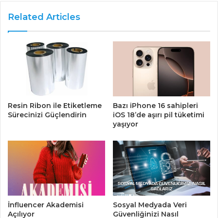
Related Articles
Resin Ribon ile Etiketleme
Bazı iPhone 16 sahipleri
Sürecinizi Güçlendirin
iOS 18’de aşırı pil tüketimi
yaşıyor
Sosyal Medyada Veri
İnfluencer Akademisi
Güvenliğinizi Nasıl
Açılıyor