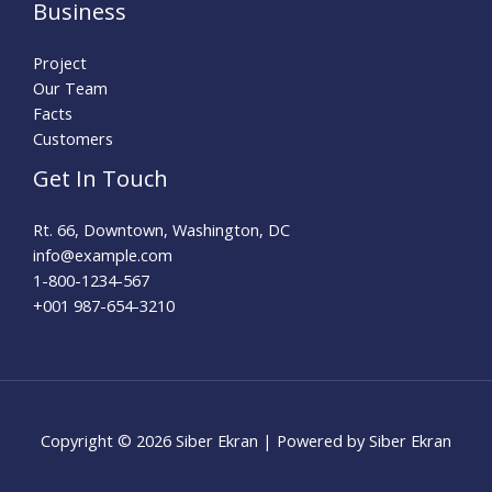
Business
Project
Our Team
Facts
Customers
Get In Touch
Rt. 66, Downtown, Washington, DC
info@example.com​
1-800-1234-567
+001 987-654-3210
Copyright © 2026 Siber Ekran | Powered by Siber Ekran