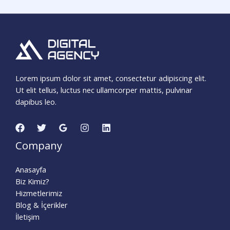
Lorem ipsum dolor sit amet, consectetur adipiscing elit.
Ut elit tellus, luctus nec ullamcorper mattis, pulvinar
dapibus leo.
Company
Anasayfa
Biz Kimiz?
Hizmetlerimiz
Blog & İçerikler
İletişim