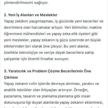
yönlendirilmesini sağlıyor.
2. Yeni İş Alanları ve Meslekler
Yapay zekânın yaygınlaşması, iş gücünde yeni beceriler ve
devrimlere olan harcamalar artıyor. Veri bilimciler, makine
öğrenmesi mühendisleri ve yapay zeka etik üyeleri gibi
yeni meslekler, yapay zekanın iş gücü üzerinde en büyük
etkilerinden biri olarak öne çıkıyor. Bu yeni alanlar,
özellikle teknolojiye ve veriye dayalı becerilere sahip
çalışanlar için önemli fırsatlar sunuyor.
3. Yaratıcılık ve Problem Çözme Becerilerinin Öne
Çıkması
Yapay zekanın rutin işlerde devreye alınması, yaratıcı ve
analitik teknikler olan ihtiyaçları artırıyor. Örneğin,
pazarlama, tasarım ve planlama planlama gibi insan
dokunuşuna ilgi duyan alanlarda yapay zekanın eklenmesi,