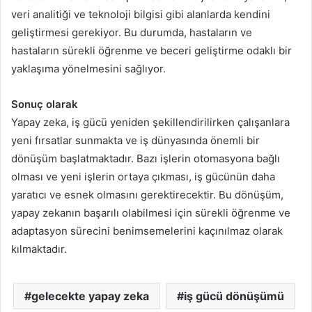
veri analitiği ve teknoloji bilgisi gibi alanlarda kendini
geliştirmesi gerekiyor. Bu durumda, hastaların ve
hastaların sürekli öğrenme ve beceri geliştirme odaklı bir
yaklaşıma yönelmesini sağlıyor.
Sonuç olarak
Yapay zeka, iş gücü yeniden şekillendirilirken çalışanlara
yeni fırsatlar sunmakta ve iş dünyasında önemli bir
dönüşüm başlatmaktadır. Bazı işlerin otomasyona bağlı
olması ve yeni işlerin ortaya çıkması, iş gücünün daha
yaratıcı ve esnek olmasını gerektirecektir. Bu dönüşüm,
yapay zekanın başarılı olabilmesi için sürekli öğrenme ve
adaptasyon sürecini benimsemelerini kaçınılmaz olarak
kılmaktadır.
gelecekte yapay zeka
iş gücü dönüşümü