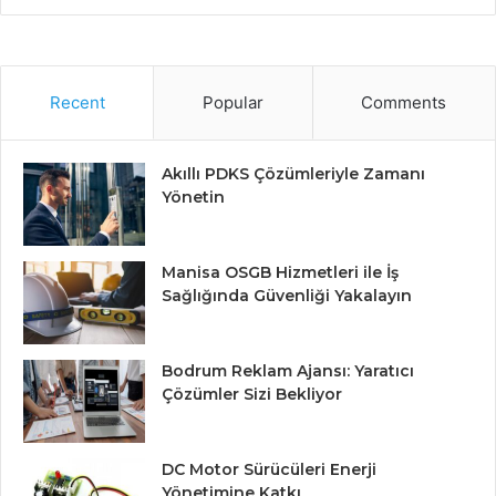
Recent
Popular
Comments
Akıllı PDKS Çözümleriyle Zamanı
Yönetin
Manisa OSGB Hizmetleri ile İş
Sağlığında Güvenliği Yakalayın
Bodrum Reklam Ajansı: Yaratıcı
Çözümler Sizi Bekliyor
DC Motor Sürücüleri Enerji
Yönetimine Katkı