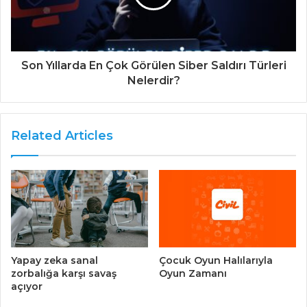
Son Yıllarda En Çok Görülen Siber Saldırı Türleri
Nelerdir?
Related Articles
Yapay zeka sanal
Çocuk Oyun Halılarıyla
zorbalığa karşı savaş
Oyun Zamanı
açıyor