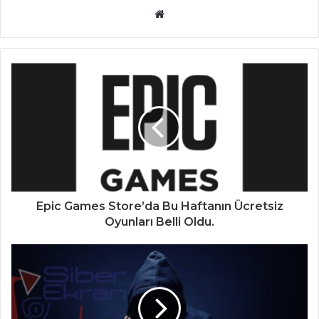
Website
Epic Games Store’da Bu Haftanın Ücretsiz
Oyunları Belli Oldu.