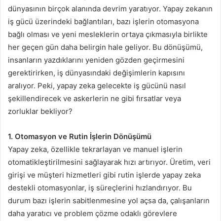
dünyasının birçok alanında devrim yaratıyor. Yapay zekanın
iş gücü üzerindeki bağlantıları, bazı işlerin otomasyona
bağlı olması ve yeni mesleklerin ortaya çıkmasıyla birlikte
her geçen gün daha belirgin hale geliyor. Bu dönüşümü,
insanların yazdıklarını yeniden gözden geçirmesini
gerektirirken, iş dünyasındaki değişimlerin kapısını
aralıyor. Peki, yapay zeka gelecekte iş gücünü nasıl
şekillendirecek ve askerlerin ne gibi fırsatlar veya
zorluklar bekliyor?
1. Otomasyon ve Rutin İşlerin Dönüşümü
Yapay zeka, özellikle tekrarlayan ve manuel işlerin
otomatikleştirilmesini sağlayarak hızı artırıyor. Üretim, veri
girişi ve müşteri hizmetleri gibi rutin işlerde yapay zeka
destekli otomasyonlar, iş süreçlerini hızlandırıyor. Bu
durum bazı işlerin sabitlenmesine yol açsa da, çalışanların
daha yaratıcı ve problem çözme odaklı görevlere