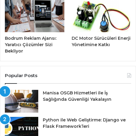
Bodrum Reklam Ajansı:
DC Motor Sürücüleri Enerji
Yaratıcı Çözümler Sizi
Yönetimine Katkı
Bekliyor
Popular Posts
Manisa OSGB Hizmetleri ile İş
Sağlığında Güvenliği Yakalayın
Python ile Web Geliştirme: Django ve
Flask Framework’leri