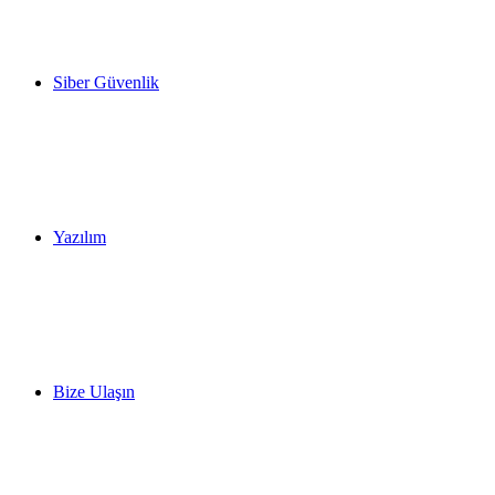
Siber Güvenlik
Yazılım
Bize Ulaşın