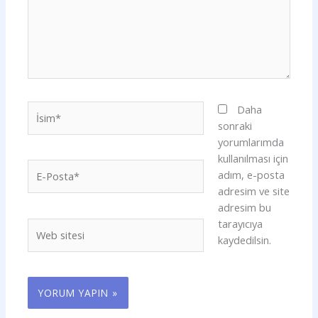
İsim*
Daha
sonraki
yorumlarımda
kullanılması için
E-
adım, e-posta
Posta*
adresim ve site
adresim bu
tarayıcıya
Web
kaydedilsin.
sitesi