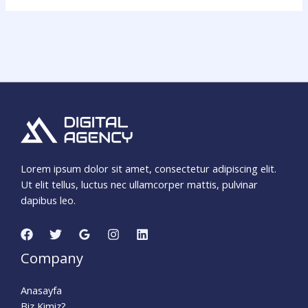
Lorem ipsum dolor sit amet, consectetur adipiscing elit.
Ut elit tellus, luctus nec ullamcorper mattis, pulvinar
dapibus leo.
Company
Anasayfa
Biz Kimiz?