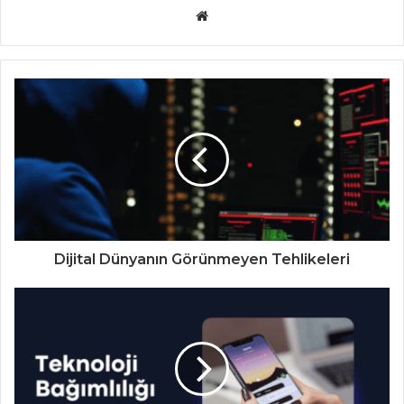
Website
Dijital Dünyanın Görünmeyen Tehlikeleri