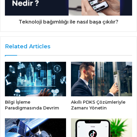
Teknoloji bağımlılığı ile nasıl başa çıkılır?
Related Articles
Bilgi İşleme
Akıllı PDKS Çözümleriyle
Paradigmasında Devrim
Zamanı Yönetin