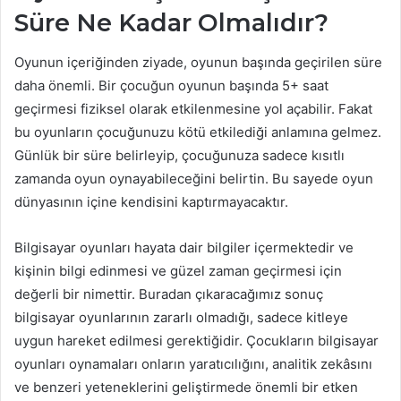
Süre Ne Kadar Olmalıdır?
Oyunun içeriğinden ziyade, oyunun başında geçirilen süre
daha önemli. Bir çocuğun oyunun başında 5+ saat
geçirmesi fiziksel olarak etkilenmesine yol açabilir. Fakat
bu oyunların çocuğunuzu kötü etkilediği anlamına gelmez.
Günlük bir süre belirleyip, çocuğunuza sadece kısıtlı
zamanda oyun oynayabileceğini belirtin. Bu sayede oyun
dünyasının içine kendisini kaptırmayacaktır.
Bilgisayar oyunları hayata dair bilgiler içermektedir ve
kişinin bilgi edinmesi ve güzel zaman geçirmesi için
değerli bir nimettir. Buradan çıkaracağımız sonuç
bilgisayar oyunlarının zararlı olmadığı, sadece kitleye
uygun hareket edilmesi gerektiğidir. Çocukların bilgisayar
oyunları oynamaları onların yaratıcılığını, analitik zekâsını
ve benzeri yeteneklerini geliştirmede önemli bir etken