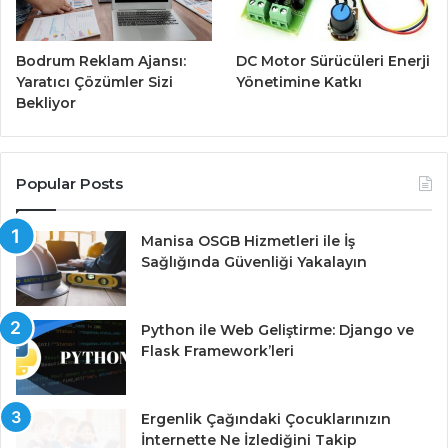
Bodrum Reklam Ajansı:
DC Motor Sürücüleri Enerji
Yaratıcı Çözümler Sizi
Yönetimine Katkı
Bekliyor
Popular Posts
Manisa OSGB Hizmetleri ile İş
Sağlığında Güvenliği Yakalayın
Python ile Web Geliştirme: Django ve
Flask Framework’leri
Ergenlik Çağındaki Çocuklarınızın
İnternette Ne İzlediğini Takip