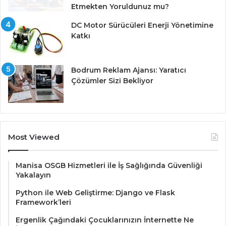
Etmekten Yoruldunuz mu?
DC Motor Sürücüleri Enerji Yönetimine
Katkı
Bodrum Reklam Ajansı: Yaratıcı
Çözümler Sizi Bekliyor
Most Viewed
Manisa OSGB Hizmetleri ile İş Sağlığında Güvenliği
Yakalayın
Python ile Web Geliştirme: Django ve Flask
Framework’leri
Ergenlik Çağındaki Çocuklarınızın İnternette Ne