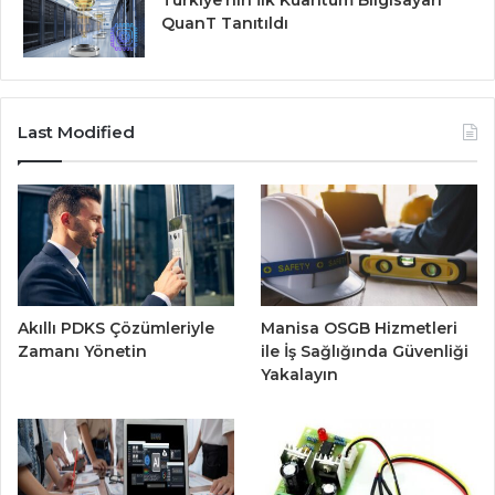
QuanT Tanıtıldı
Last Modified
Akıllı PDKS Çözümleriyle
Manisa OSGB Hizmetleri
Zamanı Yönetin
ile İş Sağlığında Güvenliği
Yakalayın