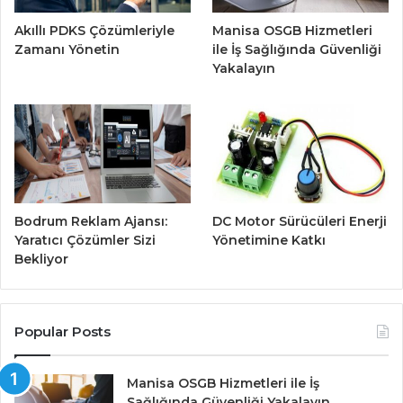
Akıllı PDKS Çözümleriyle
Manisa OSGB Hizmetleri
Zamanı Yönetin
ile İş Sağlığında Güvenliği
Yakalayın
Bodrum Reklam Ajansı:
DC Motor Sürücüleri Enerji
Yaratıcı Çözümler Sizi
Yönetimine Katkı
Bekliyor
Popular Posts
Manisa OSGB Hizmetleri ile İş
Sağlığında Güvenliği Yakalayın