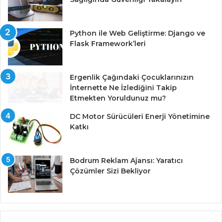
Python ile Web Geliştirme: Django ve
Flask Framework’leri
Ergenlik Çağındaki Çocuklarınızın
İnternette Ne İzlediğini Takip
Etmekten Yoruldunuz mu?
DC Motor Sürücüleri Enerji Yönetimine
Katkı
Bodrum Reklam Ajansı: Yaratıcı
Çözümler Sizi Bekliyor