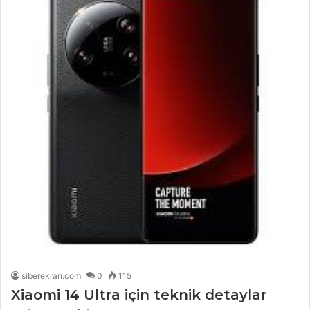
siberekran.com
0
115
Xiaomi 14 Ultra için teknik detaylar