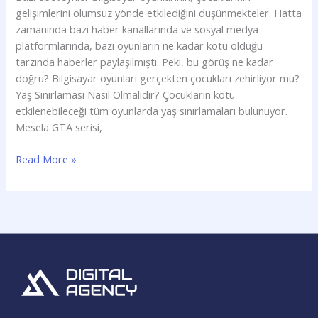
gelişimlerini olumsuz yönde etkilediğini düşünmekteler. Hatta
zamanında bazı haber kanallarında ve sosyal medya
platformlarında, bazı oyunların ne kadar kötü olduğu
tarzında haberler paylaşılmıştı. Peki, bu görüş ne kadar
doğru? Bilgisayar oyunları gerçekten çocukları zehirliyor mu?
Yaş Sınırlaması Nasıl Olmalıdır? Çocukların kötü
etkilenebileceği tüm oyunlarda yaş sınırlamaları bulunuyor.
Mesela GTA serisi,
Read More »