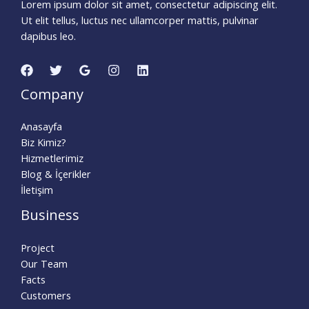
Lorem ipsum dolor sit amet, consectetur adipiscing elit.
Ut elit tellus, luctus nec ullamcorper mattis, pulvinar
dapibus leo.
Company
Anasayfa
Biz Kimiz?
Hizmetlerimiz
Blog & İçerikler
İletişim
Business
Project
Our Team
Facts
Customers