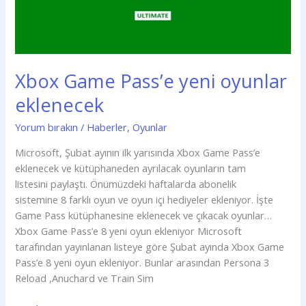
Xbox Game Pass’e yeni oyunlar
eklenecek
Yorum bırakın
/
Haberler
,
Oyunlar
Microsoft, Şubat ayının ilk yarısında Xbox Game Pass’e
eklenecek ve kütüphaneden ayrılacak oyunların tam
listesini paylaştı. Önümüzdeki haftalarda abonelik
sistemine 8 farklı oyun ve oyun içi hediyeler ekleniyor. İşte
Game Pass kütüphanesine eklenecek ve çıkacak oyunlar…
Xbox Game Pass’e 8 yeni oyun ekleniyor Microsoft
tarafından yayınlanan listeye göre Şubat ayında Xbox Game
Pass’e 8 yeni oyun ekleniyor. Bunlar arasından Persona 3
Reload ,Anuchard ve Train Sim