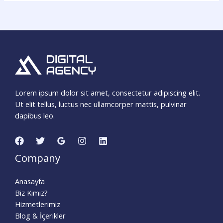
Lorem ipsum dolor sit amet, consectetur adipiscing elit.
Ut elit tellus, luctus nec ullamcorper mattis, pulvinar
dapibus leo.
Company
Anasayfa
Biz Kimiz?
Hizmetlerimiz
Blog & İçerikler