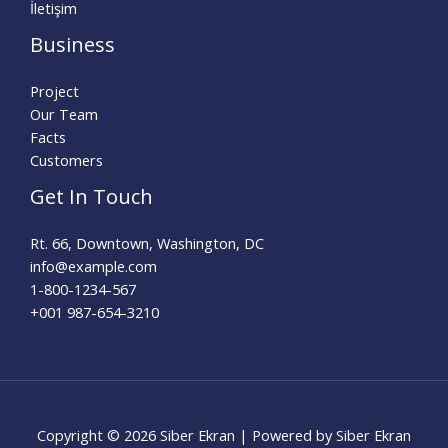
İletişim
Business
Project
Our Team
Facts
Customers
Get In Touch
Rt. 66, Downtown, Washington, DC
info@example.com​
1-800-1234-567
+001 987-654-3210
Copyright © 2026 Siber Ekran | Powered by Siber Ekran