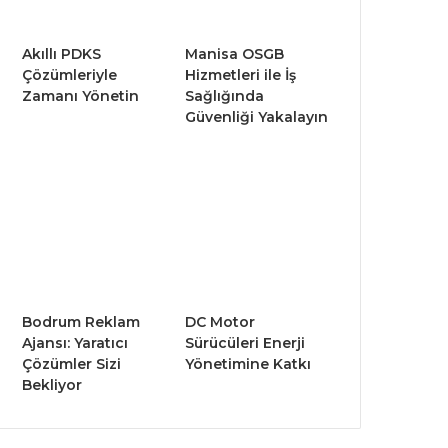
Akıllı PDKS
Manisa OSGB
Çözümleriyle
Hizmetleri ile İş
Zamanı Yönetin
Sağlığında
Güvenliği Yakalayın
Bodrum Reklam
DC Motor
Ajansı: Yaratıcı
Sürücüleri Enerji
Çözümler Sizi
Yönetimine Katkı
Bekliyor