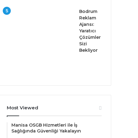
Bodrum
Reklam
Ajansı:
Yaratıcı
Çözümler
Sizi
Bekliyor
Most Viewed
Manisa OSGB Hizmetleri ile İş
Sağlığında Güvenliği Yakalayın