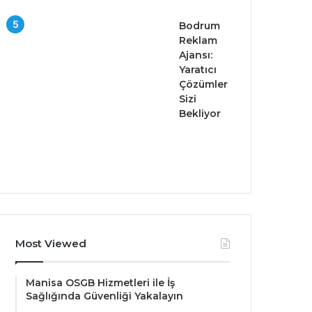
Bodrum
Reklam
Ajansı:
Yaratıcı
Çözümler
Sizi
Bekliyor
Most Viewed
Manisa OSGB Hizmetleri ile İş
Sağlığında Güvenliği Yakalayın