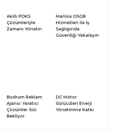
Akıllı PDKS
Manisa OSGB
Çözümleriyle
Hizmetleri ile İş
Zamanı Yönetin
Sağlığında
Güvenliği Yakalayın
Bodrum Reklam
DC Motor
Ajansı: Yaratıcı
Sürücüleri Enerji
Çözümler Sizi
Yönetimine Katkı
Bekliyor