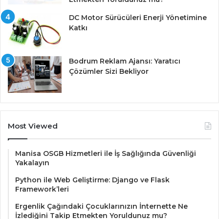
DC Motor Sürücüleri Enerji Yönetimine
Katkı
Bodrum Reklam Ajansı: Yaratıcı
Çözümler Sizi Bekliyor
Most Viewed
Manisa OSGB Hizmetleri ile İş Sağlığında Güvenliği
Yakalayın
Python ile Web Geliştirme: Django ve Flask
Framework’leri
Ergenlik Çağındaki Çocuklarınızın İnternette Ne
İzlediğini Takip Etmekten Yoruldunuz mu?