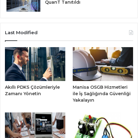
QuanT Tanıtıldı
Last Modified
Akıllı PDKS Çözümleriyle
Manisa OSGB Hizmetleri
Zamanı Yönetin
ile İş Sağlığında Güvenliği
Yakalayın