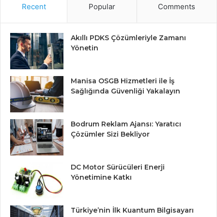
Recent
Popular
Comments
Akıllı PDKS Çözümleriyle Zamanı
Yönetin
Manisa OSGB Hizmetleri ile İş
Sağlığında Güvenliği Yakalayın
Bodrum Reklam Ajansı: Yaratıcı
Çözümler Sizi Bekliyor
DC Motor Sürücüleri Enerji
Yönetimine Katkı
Türkiye’nin İlk Kuantum Bilgisayarı