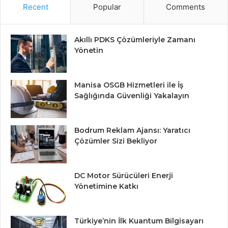
Recent
Popular
Comments
Akıllı PDKS Çözümleriyle Zamanı
Yönetin
Manisa OSGB Hizmetleri ile İş
Sağlığında Güvenliği Yakalayın
Bodrum Reklam Ajansı: Yaratıcı
Çözümler Sizi Bekliyor
DC Motor Sürücüleri Enerji
Yönetimine Katkı
Türkiye’nin İlk Kuantum Bilgisayarı