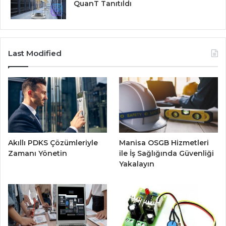
QuanT Tanıtıldı
Last Modified
Akıllı PDKS Çözümleriyle
Manisa OSGB Hizmetleri
Zamanı Yönetin
ile İş Sağlığında Güvenliği
Yakalayın