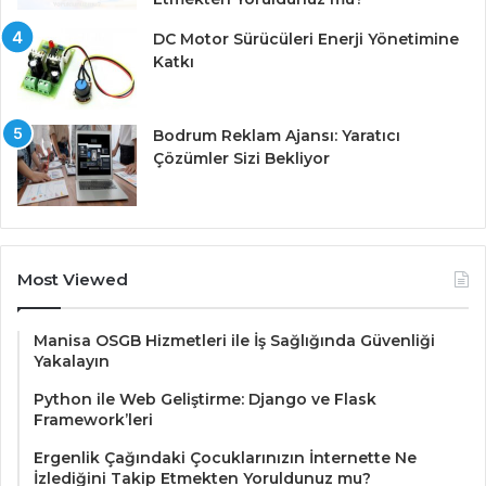
DC Motor Sürücüleri Enerji Yönetimine
Katkı
Bodrum Reklam Ajansı: Yaratıcı
Çözümler Sizi Bekliyor
Most Viewed
Manisa OSGB Hizmetleri ile İş Sağlığında Güvenliği
Yakalayın
Python ile Web Geliştirme: Django ve Flask
Framework’leri
Ergenlik Çağındaki Çocuklarınızın İnternette Ne
İzlediğini Takip Etmekten Yoruldunuz mu?