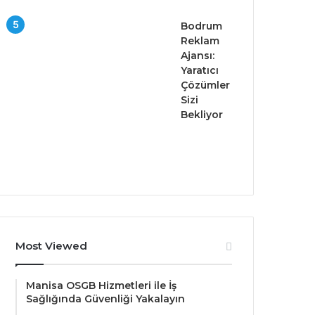
Bodrum
Reklam
Ajansı:
Yaratıcı
Çözümler
Sizi
Bekliyor
Most Viewed
Manisa OSGB Hizmetleri ile İş
Sağlığında Güvenliği Yakalayın