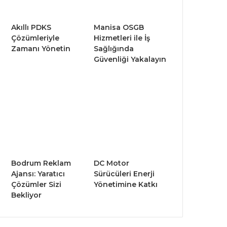
Akıllı PDKS
Manisa OSGB
Çözümleriyle
Hizmetleri ile İş
Zamanı Yönetin
Sağlığında
Güvenliği Yakalayın
Bodrum Reklam
DC Motor
Ajansı: Yaratıcı
Sürücüleri Enerji
Çözümler Sizi
Yönetimine Katkı
Bekliyor