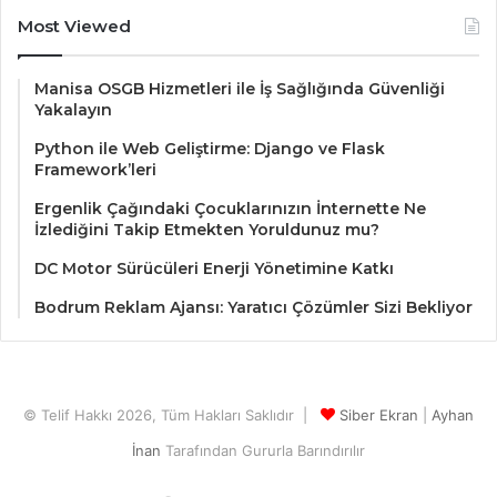
Most Viewed
Manisa OSGB Hizmetleri ile İş Sağlığında Güvenliği
Yakalayın
Python ile Web Geliştirme: Django ve Flask
Framework’leri
Ergenlik Çağındaki Çocuklarınızın İnternette Ne
İzlediğini Takip Etmekten Yoruldunuz mu?
DC Motor Sürücüleri Enerji Yönetimine Katkı
Bodrum Reklam Ajansı: Yaratıcı Çözümler Sizi Bekliyor
© Telif Hakkı 2026, Tüm Hakları Saklıdır |
Siber Ekran
|
Ayhan
İnan
Tarafından Gururla Barındırılır