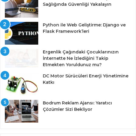
Sağlığında Güvenliği Yakalayın
Python ile Web Geliştirme: Django ve
Flask Framework’leri
Ergenlik Çağındaki Çocuklarınızın
İnternette Ne İzlediğini Takip
Etmekten Yoruldunuz mu?
DC Motor Sürücüleri Enerji Yönetimine
Katkı
Bodrum Reklam Ajansı: Yaratıcı
Çözümler Sizi Bekliyor