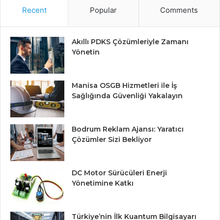
Recent
Popular
Comments
Akıllı PDKS Çözümleriyle Zamanı
Yönetin
Manisa OSGB Hizmetleri ile İş
Sağlığında Güvenliği Yakalayın
Bodrum Reklam Ajansı: Yaratıcı
Çözümler Sizi Bekliyor
DC Motor Sürücüleri Enerji
Yönetimine Katkı
Türkiye’nin İlk Kuantum Bilgisayarı