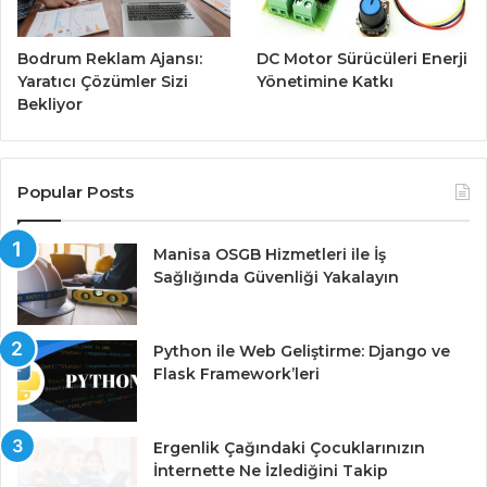
Bodrum Reklam Ajansı:
DC Motor Sürücüleri Enerji
Yaratıcı Çözümler Sizi
Yönetimine Katkı
Bekliyor
Popular Posts
Manisa OSGB Hizmetleri ile İş
Sağlığında Güvenliği Yakalayın
Python ile Web Geliştirme: Django ve
Flask Framework’leri
Ergenlik Çağındaki Çocuklarınızın
İnternette Ne İzlediğini Takip