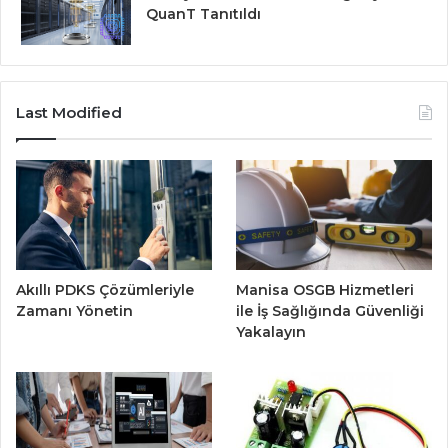
QuanT Tanıtıldı
Last Modified
Akıllı PDKS Çözümleriyle
Manisa OSGB Hizmetleri
Zamanı Yönetin
ile İş Sağlığında Güvenliği
Yakalayın