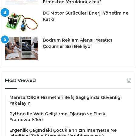
Etmekten Yoruldunuz mu?
DC Motor Sürücüleri Enerji Yönetimine
Katkı
Bodrum Reklam Ajansı: Yaratıcı
Çözümler Sizi Bekliyor
Most Viewed
Manisa OSGB Hizmetleri ile İş Sağlığında Güvenliği
Yakalayın
Python ile Web Geliştirme: Django ve Flask
Framework’leri
Ergenlik Çağındaki Çocuklarınızın İnternette Ne