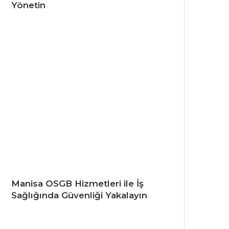
Yönetin
Manisa OSGB Hizmetleri ile İş
Sağlığında Güvenliği Yakalayın