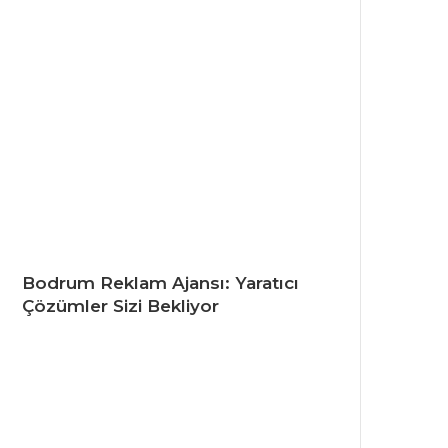
Bodrum Reklam Ajansı: Yaratıcı
Çözümler Sizi Bekliyor