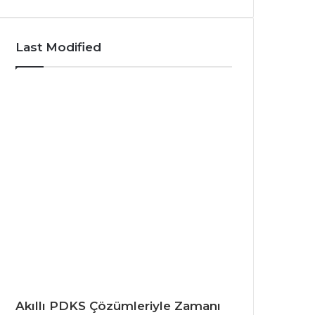
Last Modified
Akıllı PDKS Çözümleriyle Zamanı