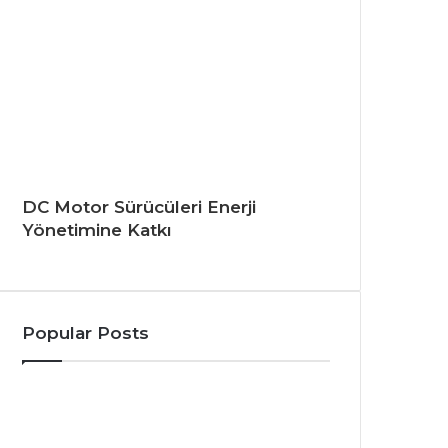
DC Motor Sürücüleri Enerji
Yönetimine Katkı
Popular Posts