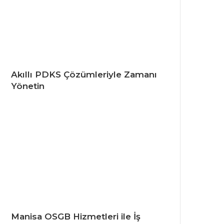
Akıllı PDKS Çözümleriyle Zamanı
Yönetin
Manisa OSGB Hizmetleri ile İş