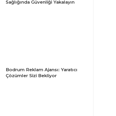
Sağlığında Güvenliği Yakalayın
Bodrum Reklam Ajansı: Yaratıcı
Çözümler Sizi Bekliyor