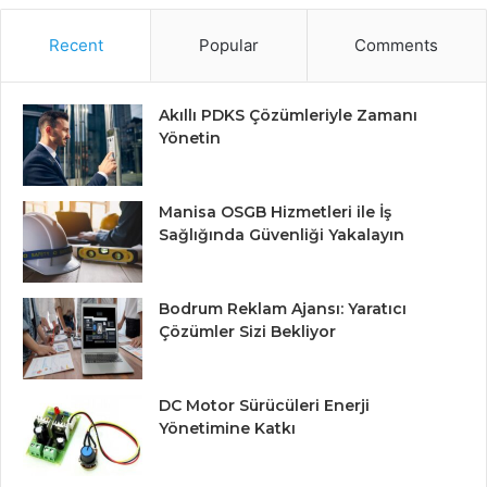
Recent
Popular
Comments
Akıllı PDKS Çözümleriyle Zamanı
Yönetin
Manisa OSGB Hizmetleri ile İş
Sağlığında Güvenliği Yakalayın
Bodrum Reklam Ajansı: Yaratıcı
Çözümler Sizi Bekliyor
DC Motor Sürücüleri Enerji
Yönetimine Katkı