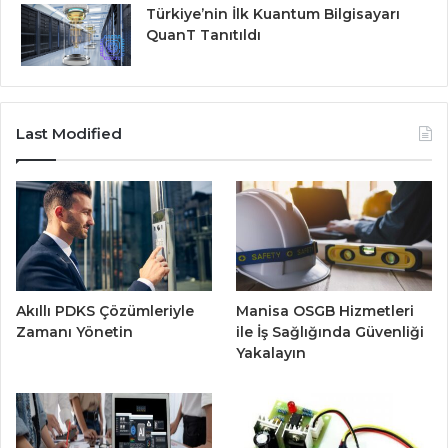
Türkiye’nin İlk Kuantum Bilgisayarı
QuanT Tanıtıldı
Last Modified
Akıllı PDKS Çözümleriyle
Manisa OSGB Hizmetleri
Zamanı Yönetin
ile İş Sağlığında Güvenliği
Yakalayın