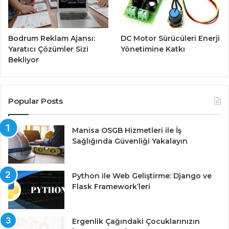
Bodrum Reklam Ajansı:
DC Motor Sürücüleri Enerji
Yaratıcı Çözümler Sizi
Yönetimine Katkı
Bekliyor
Popular Posts
Manisa OSGB Hizmetleri ile İş
Sağlığında Güvenliği Yakalayın
Python ile Web Geliştirme: Django ve
Flask Framework’leri
Ergenlik Çağındaki Çocuklarınızın