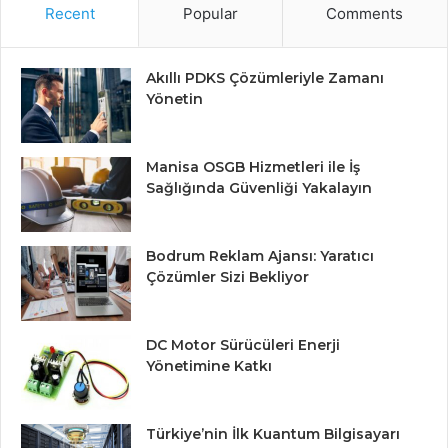
Recent
Popular
Comments
Akıllı PDKS Çözümleriyle Zamanı
Yönetin
Manisa OSGB Hizmetleri ile İş
Sağlığında Güvenliği Yakalayın
Bodrum Reklam Ajansı: Yaratıcı
Çözümler Sizi Bekliyor
DC Motor Sürücüleri Enerji
Yönetimine Katkı
Türkiye’nin İlk Kuantum Bilgisayarı