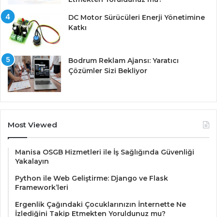
DC Motor Sürücüleri Enerji Yönetimine
Katkı
Bodrum Reklam Ajansı: Yaratıcı
Çözümler Sizi Bekliyor
Most Viewed
Manisa OSGB Hizmetleri ile İş Sağlığında Güvenliği
Yakalayın
Python ile Web Geliştirme: Django ve Flask
Framework’leri
Ergenlik Çağındaki Çocuklarınızın İnternette Ne
İzlediğini Takip Etmekten Yoruldunuz mu?