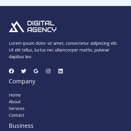
Lorem ipsum dolor sit amet, consectetur adipiscing elit.
Ut elit tellus, luctus nec ullamcorper mattis, pulvinar
dapibus leo.
Company
Home
About
Services
Contact
Business