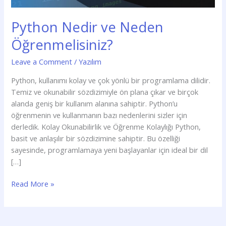
Python Nedir ve Neden
Öğrenmelisiniz?
Leave a Comment
/
Yazılım
Python, kullanımı kolay ve çok yönlü bir programlama dilidir.
Temiz ve okunabilir sözdizimiyle ön plana çıkar ve birçok
alanda geniş bir kullanım alanına sahiptir. Python’u
öğrenmenin ve kullanmanın bazı nedenlerini sizler için
derledik. Kolay Okunabilirlik ve Öğrenme Kolaylığı Python,
basit ve anlaşılır bir sözdizimine sahiptir. Bu özelliği
sayesinde, programlamaya yeni başlayanlar için ideal bir dil
[…]
Read More »