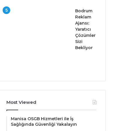
Bodrum
Reklam
Ajansı:
Yaratıcı
Çözümler
Sizi
Bekliyor
Most Viewed
Manisa OSGB Hizmetleri ile İş
Sağlığında Güvenliği Yakalayın