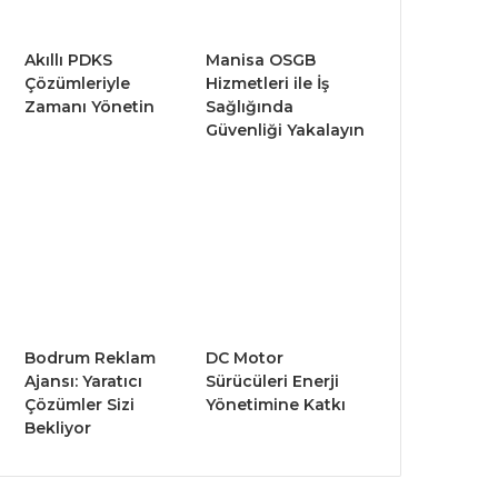
Akıllı PDKS
Manisa OSGB
Çözümleriyle
Hizmetleri ile İş
Zamanı Yönetin
Sağlığında
Güvenliği Yakalayın
Bodrum Reklam
DC Motor
Ajansı: Yaratıcı
Sürücüleri Enerji
Çözümler Sizi
Yönetimine Katkı
Bekliyor