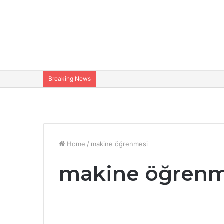
Breaking News
Home
/
makine öğrenmesi
makine öğrenm