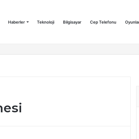
Haberler
Teknoloji
Bilgisayar
Cep Telefonu
Oyunla
esi