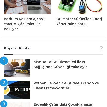
Bodrum Reklam Ajansı:
DC Motor Sürücüleri Enerji
Yaratıcı Çözümler Sizi
Yönetimine Katkı
Bekliyor
Popular Posts
Manisa OSGB Hizmetleri ile İş
Sağlığında Güvenliği Yakalayın
Python ile Web Geliştirme: Django ve
Flask Framework’leri
Ergenlik Çağındaki Çocuklarınızın