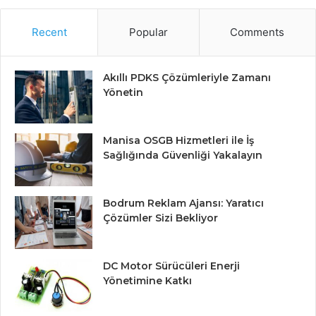
Recent
Popular
Comments
Akıllı PDKS Çözümleriyle Zamanı
Yönetin
Manisa OSGB Hizmetleri ile İş
Sağlığında Güvenliği Yakalayın
Bodrum Reklam Ajansı: Yaratıcı
Çözümler Sizi Bekliyor
DC Motor Sürücüleri Enerji
Yönetimine Katkı