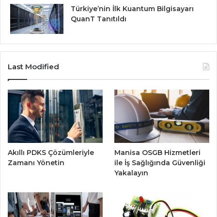
Türkiye’nin İlk Kuantum Bilgisayarı
QuanT Tanıtıldı
Last Modified
Akıllı PDKS Çözümleriyle
Manisa OSGB Hizmetleri
Zamanı Yönetin
ile İş Sağlığında Güvenliği
Yakalayın