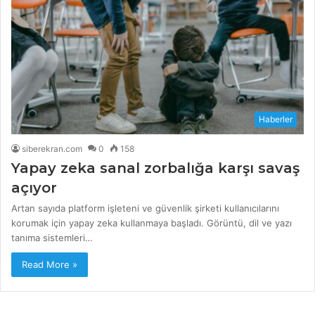
Haberler
siberekran.com
0
158
Yapay zeka sanal zorbalığa karşı savaş
açıyor
Artan sayıda platform işleteni ve güvenlik şirketi kullanıcılarını
korumak için yapay zeka kullanmaya başladı. Görüntü, dil ve yazı
tanıma sistemleri…
Read More »