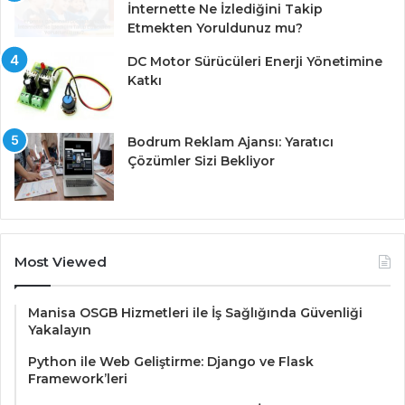
İnternette Ne İzlediğini Takip
Etmekten Yoruldunuz mu?
DC Motor Sürücüleri Enerji Yönetimine
Katkı
Bodrum Reklam Ajansı: Yaratıcı
Çözümler Sizi Bekliyor
Most Viewed
Manisa OSGB Hizmetleri ile İş Sağlığında Güvenliği
Yakalayın
Python ile Web Geliştirme: Django ve Flask
Framework’leri