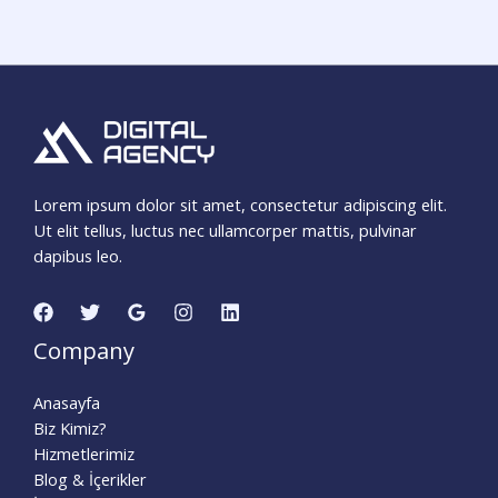
Lorem ipsum dolor sit amet, consectetur adipiscing elit.
Ut elit tellus, luctus nec ullamcorper mattis, pulvinar
dapibus leo.
Company
Anasayfa
Biz Kimiz?
Hizmetlerimiz
Blog & İçerikler