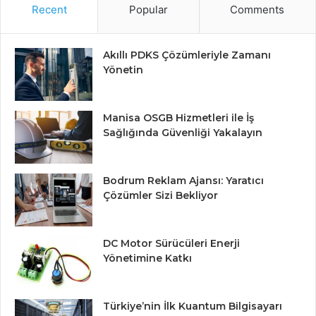
Recent
Popular
Comments
Akıllı PDKS Çözümleriyle Zamanı
Yönetin
Manisa OSGB Hizmetleri ile İş
Sağlığında Güvenliği Yakalayın
Bodrum Reklam Ajansı: Yaratıcı
Çözümler Sizi Bekliyor
DC Motor Sürücüleri Enerji
Yönetimine Katkı
Türkiye’nin İlk Kuantum Bilgisayarı