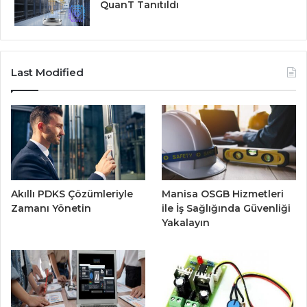
QuanT Tanıtıldı
Last Modified
Akıllı PDKS Çözümleriyle
Manisa OSGB Hizmetleri
Zamanı Yönetin
ile İş Sağlığında Güvenliği
Yakalayın