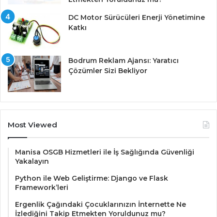
DC Motor Sürücüleri Enerji Yönetimine
Katkı
Bodrum Reklam Ajansı: Yaratıcı
Çözümler Sizi Bekliyor
Most Viewed
Manisa OSGB Hizmetleri ile İş Sağlığında Güvenliği
Yakalayın
Python ile Web Geliştirme: Django ve Flask
Framework’leri
Ergenlik Çağındaki Çocuklarınızın İnternette Ne
İzlediğini Takip Etmekten Yoruldunuz mu?