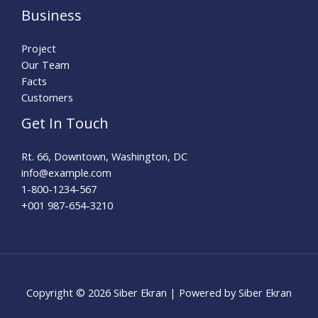
Business
Project
Our Team
Facts
Customers
Get In Touch
Rt. 66, Downtown, Washington, DC
info@example.com​
1-800-1234-567
+001 987-654-3210
Copyright © 2026 Siber Ekran | Powered by Siber Ekran