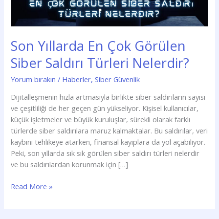
Nelerdir?
Son Yıllarda En Çok Görülen
Siber Saldırı Türleri Nelerdir?
Yorum bırakın
/
Haberler
,
Siber Güvenlik
Dijitalleşmenin hızla artmasıyla birlikte siber saldırıların sayısı
ve çeşitliliği de her geçen gün yükseliyor. Kişisel kullanıcılar,
küçük işletmeler ve büyük kuruluşlar, sürekli olarak farklı
türlerde siber saldırılara maruz kalmaktalar. Bu saldırılar, veri
kaybını tehlikeye atarken, finansal kayıplara da yol açabiliyor.
Peki, son yıllarda sık sık görülen siber saldırı türleri nelerdir
ve bu saldırılardan korunmak için […]
Read More »