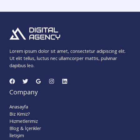
Lorem ipsum dolor sit amet, consectetur adipiscing elit.
Ut elit tellus, luctus nec ullamcorper mattis, pulvinar
dapibus leo.
Company
Anasayfa
Biz Kimiz?
Hizmetlerimiz
Blog & İçerikler
İletişim