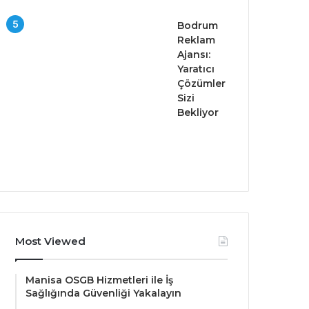
Bodrum
Reklam
Ajansı:
Yaratıcı
Çözümler
Sizi
Bekliyor
Most Viewed
Manisa OSGB Hizmetleri ile İş
Sağlığında Güvenliği Yakalayın