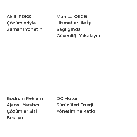
Akıllı PDKS
Manisa OSGB
Çözümleriyle
Hizmetleri ile İş
Zamanı Yönetin
Sağlığında
Güvenliği Yakalayın
Bodrum Reklam
DC Motor
Ajansı: Yaratıcı
Sürücüleri Enerji
Çözümler Sizi
Yönetimine Katkı
Bekliyor