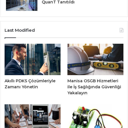
QuanT Tanıtıldı
Last Modified
Akıllı PDKS Çözümleriyle
Manisa OSGB Hizmetleri
Zamanı Yönetin
ile İş Sağlığında Güvenliği
Yakalayın