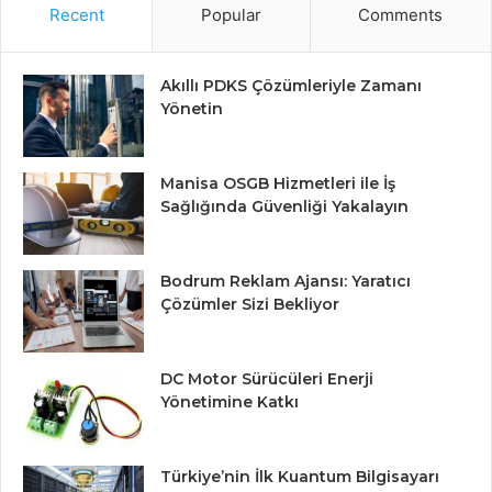
Recent
Popular
Comments
Akıllı PDKS Çözümleriyle Zamanı
Yönetin
Manisa OSGB Hizmetleri ile İş
Sağlığında Güvenliği Yakalayın
Bodrum Reklam Ajansı: Yaratıcı
Çözümler Sizi Bekliyor
DC Motor Sürücüleri Enerji
Yönetimine Katkı
Türkiye’nin İlk Kuantum Bilgisayarı