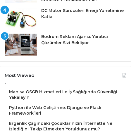
DC Motor Sürücüleri Enerji Yönetimine
Katkı
Bodrum Reklam Ajansı: Yaratıcı
Çözümler Sizi Bekliyor
Most Viewed
Manisa OSGB Hizmetleri ile İş Sağlığında Güvenliği
Yakalayın
Python ile Web Geliştirme: Django ve Flask
Framework’leri
Ergenlik Çağındaki Çocuklarınızın İnternette Ne
İzlediğini Takip Etmekten Yoruldunuz mu?