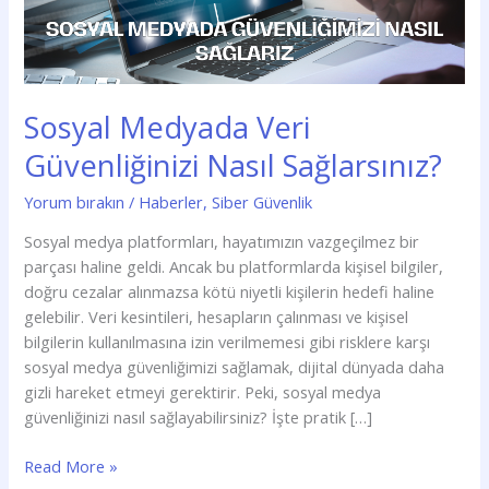
Sosyal Medyada Veri
Güvenliğinizi Nasıl Sağlarsınız?
Yorum bırakın
/
Haberler
,
Siber Güvenlik
Sosyal medya platformları, hayatımızın vazgeçilmez bir
parçası haline geldi. Ancak bu platformlarda kişisel bilgiler,
doğru cezalar alınmazsa kötü niyetli kişilerin hedefi haline
gelebilir. Veri kesintileri, hesapların çalınması ve kişisel
bilgilerin kullanılmasına izin verilmemesi gibi risklere karşı
sosyal medya güvenliğimizi sağlamak, dijital dünyada daha
gizli hareket etmeyi gerektirir. Peki, sosyal medya
güvenliğinizi nasıl sağlayabilirsiniz? İşte pratik […]
Read More »