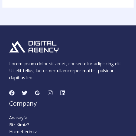
Lorem ipsum dolor sit amet, consectetur adipiscing elit.
Ut elit tellus, luctus nec ullamcorper mattis, pulvinar
dapibus leo.
Company
Anasayfa
Biz Kimiz?
Hizmetlerimiz