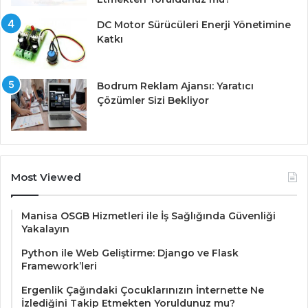
DC Motor Sürücüleri Enerji Yönetimine
Katkı
Bodrum Reklam Ajansı: Yaratıcı
Çözümler Sizi Bekliyor
Most Viewed
Manisa OSGB Hizmetleri ile İş Sağlığında Güvenliği
Yakalayın
Python ile Web Geliştirme: Django ve Flask
Framework’leri
Ergenlik Çağındaki Çocuklarınızın İnternette Ne
İzlediğini Takip Etmekten Yoruldunuz mu?