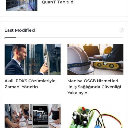
QuanT Tanıtıldı
Last Modified
Akıllı PDKS Çözümleriyle
Manisa OSGB Hizmetleri
Zamanı Yönetin
ile İş Sağlığında Güvenliği
Yakalayın