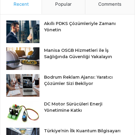
Recent
Popular
Comments
Akıllı PDKS Çözümleriyle Zamanı
Yönetin
Manisa OSGB Hizmetleri ile İş
Sağlığında Güvenliği Yakalayın
Bodrum Reklam Ajansı: Yaratıcı
Çözümler Sizi Bekliyor
DC Motor Sürücüleri Enerji
Yönetimine Katkı
Türkiye’nin İlk Kuantum Bilgisayarı