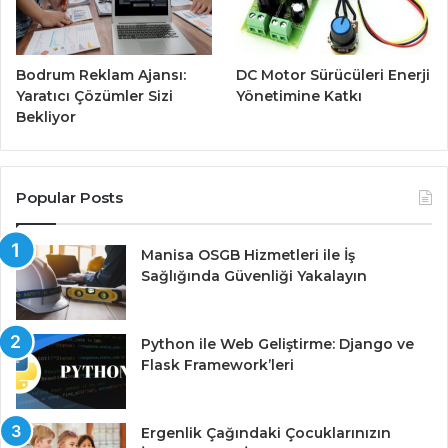
Bodrum Reklam Ajansı:
DC Motor Sürücüleri Enerji
Yaratıcı Çözümler Sizi
Yönetimine Katkı
Bekliyor
Popular Posts
Manisa OSGB Hizmetleri ile İş
Sağlığında Güvenliği Yakalayın
Python ile Web Geliştirme: Django ve
Flask Framework’leri
Ergenlik Çağındaki Çocuklarınızın