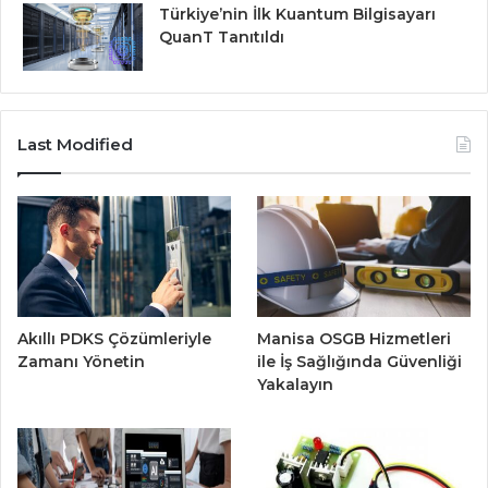
Türkiye’nin İlk Kuantum Bilgisayarı
QuanT Tanıtıldı
Last Modified
Akıllı PDKS Çözümleriyle
Manisa OSGB Hizmetleri
Zamanı Yönetin
ile İş Sağlığında Güvenliği
Yakalayın