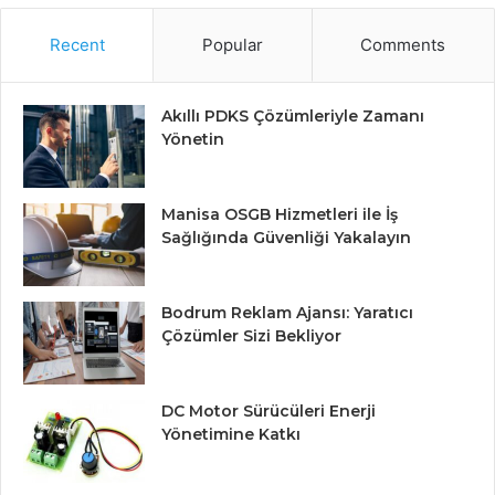
Recent
Popular
Comments
Akıllı PDKS Çözümleriyle Zamanı
Yönetin
Manisa OSGB Hizmetleri ile İş
Sağlığında Güvenliği Yakalayın
Bodrum Reklam Ajansı: Yaratıcı
Çözümler Sizi Bekliyor
DC Motor Sürücüleri Enerji
Yönetimine Katkı