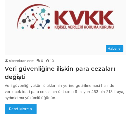
Haberler
siberekran.com
0
101
Veri güvenliğine ilişkin para cezaları
değişti
Veri güvenliği yükümlülüklerinin yerine getirilmemesi halinde
verilecek idari para cezasının üst sınırı 9 milyon 463 bin 213 liraya,
aydınlatma yükümlülüğünün…
Read More »