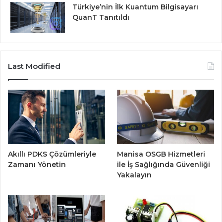
Türkiye’nin İlk Kuantum Bilgisayarı
QuanT Tanıtıldı
Last Modified
Akıllı PDKS Çözümleriyle
Manisa OSGB Hizmetleri
Zamanı Yönetin
ile İş Sağlığında Güvenliği
Yakalayın