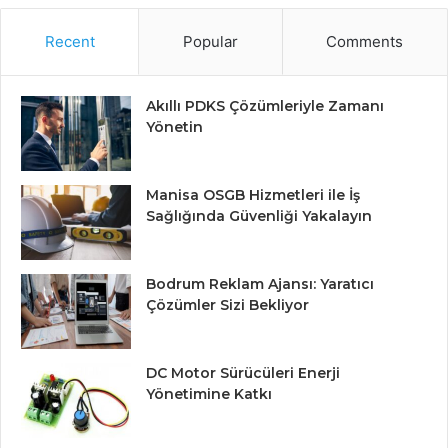
Recent
Popular
Comments
Akıllı PDKS Çözümleriyle Zamanı
Yönetin
Manisa OSGB Hizmetleri ile İş
Sağlığında Güvenliği Yakalayın
Bodrum Reklam Ajansı: Yaratıcı
Çözümler Sizi Bekliyor
DC Motor Sürücüleri Enerji
Yönetimine Katkı