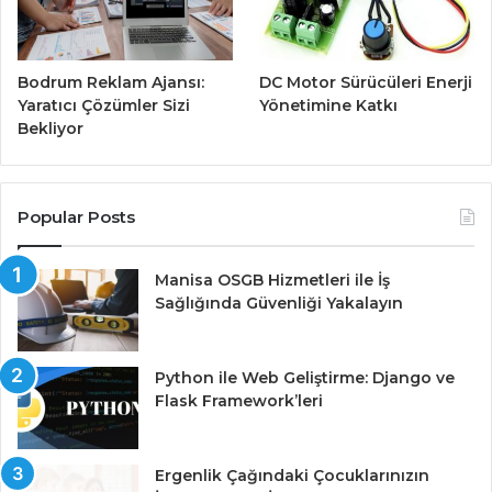
Bodrum Reklam Ajansı:
DC Motor Sürücüleri Enerji
Yaratıcı Çözümler Sizi
Yönetimine Katkı
Bekliyor
Popular Posts
Manisa OSGB Hizmetleri ile İş
Sağlığında Güvenliği Yakalayın
Python ile Web Geliştirme: Django ve
Flask Framework’leri
Ergenlik Çağındaki Çocuklarınızın