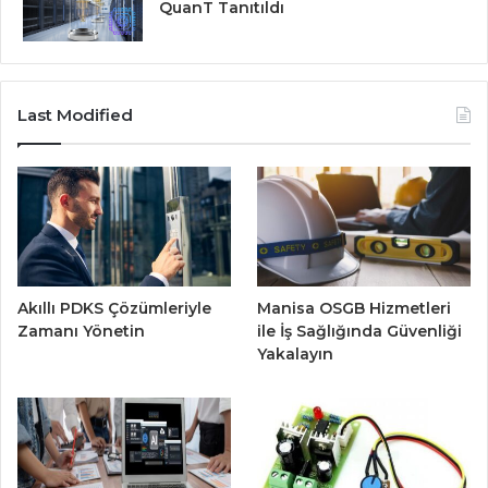
QuanT Tanıtıldı
Last Modified
Akıllı PDKS Çözümleriyle
Manisa OSGB Hizmetleri
Zamanı Yönetin
ile İş Sağlığında Güvenliği
Yakalayın