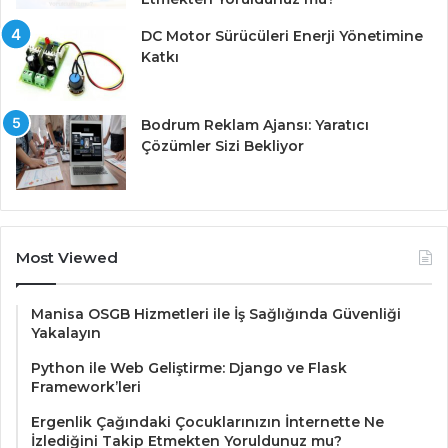
DC Motor Sürücüleri Enerji Yönetimine
Katkı
Bodrum Reklam Ajansı: Yaratıcı
Çözümler Sizi Bekliyor
Most Viewed
Manisa OSGB Hizmetleri ile İş Sağlığında Güvenliği
Yakalayın
Python ile Web Geliştirme: Django ve Flask
Framework’leri
Ergenlik Çağındaki Çocuklarınızın İnternette Ne
İzlediğini Takip Etmekten Yoruldunuz mu?