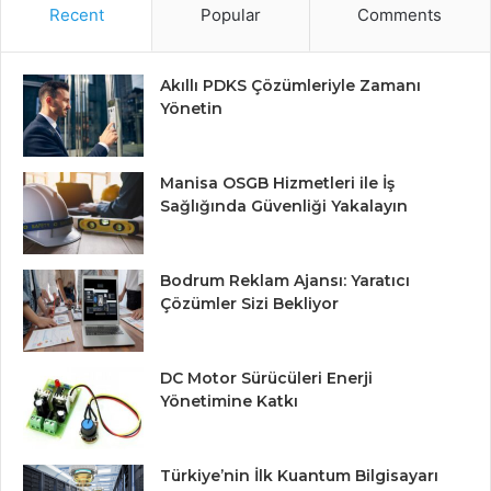
Recent
Popular
Comments
Akıllı PDKS Çözümleriyle Zamanı
Yönetin
Manisa OSGB Hizmetleri ile İş
Sağlığında Güvenliği Yakalayın
Bodrum Reklam Ajansı: Yaratıcı
Çözümler Sizi Bekliyor
DC Motor Sürücüleri Enerji
Yönetimine Katkı
Türkiye’nin İlk Kuantum Bilgisayarı