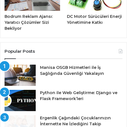
Bodrum Reklam Ajansı:
DC Motor Sürücüleri Enerji
Yaratıcı Çözümler Sizi
Yönetimine Katkı
Bekliyor
Popular Posts
Manisa OSGB Hizmetleri ile İş
Sağlığında Güvenliği Yakalayın
Python ile Web Geliştirme: Django ve
Flask Framework’leri
Ergenlik Çağındaki Çocuklarınızın
İnternette Ne İzlediğini Takip