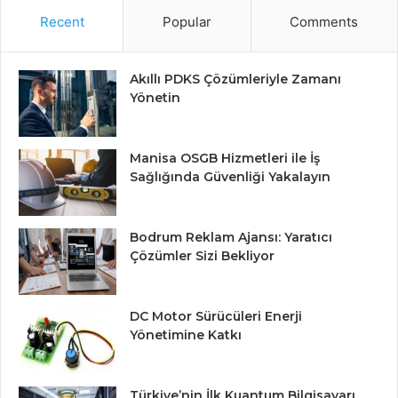
Recent
Popular
Comments
Akıllı PDKS Çözümleriyle Zamanı
Yönetin
Manisa OSGB Hizmetleri ile İş
Sağlığında Güvenliği Yakalayın
Bodrum Reklam Ajansı: Yaratıcı
Çözümler Sizi Bekliyor
DC Motor Sürücüleri Enerji
Yönetimine Katkı
Türkiye’nin İlk Kuantum Bilgisayarı