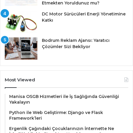
Etmekten Yoruldunuz mu?
DC Motor Sürücüleri Enerji Yönetimine
Katkı
Bodrum Reklam Ajansı: Yaratıcı
Çözümler Sizi Bekliyor
Most Viewed
Manisa OSGB Hizmetleri ile İş Sağlığında Güvenliği
Yakalayın
Python ile Web Geliştirme: Django ve Flask
Framework’leri
Ergenlik Çağındaki Çocuklarınızın İnternette Ne