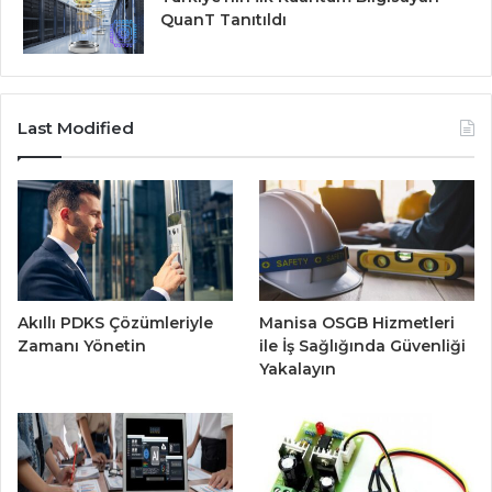
QuanT Tanıtıldı
Last Modified
Akıllı PDKS Çözümleriyle
Manisa OSGB Hizmetleri
Zamanı Yönetin
ile İş Sağlığında Güvenliği
Yakalayın