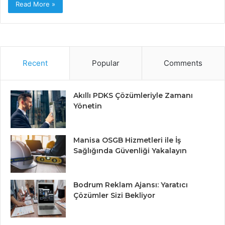
Read More »
Recent
Popular
Comments
Akıllı PDKS Çözümleriyle Zamanı
Yönetin
Manisa OSGB Hizmetleri ile İş
Sağlığında Güvenliği Yakalayın
Bodrum Reklam Ajansı: Yaratıcı
Çözümler Sizi Bekliyor