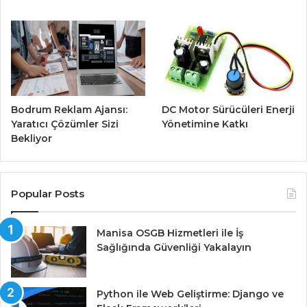
Bodrum Reklam Ajansı:
DC Motor Sürücüleri Enerji
Yaratıcı Çözümler Sizi
Yönetimine Katkı
Bekliyor
Popular Posts
Manisa OSGB Hizmetleri ile İş
Sağlığında Güvenliği Yakalayın
Python ile Web Geliştirme: Django ve