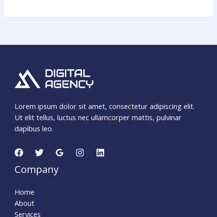
Lorem ipsum dolor sit amet, consectetur adipiscing elit.
Ut elit tellus, luctus nec ullamcorper mattis, pulvinar
dapibus leo.
Company
Home
About
Services