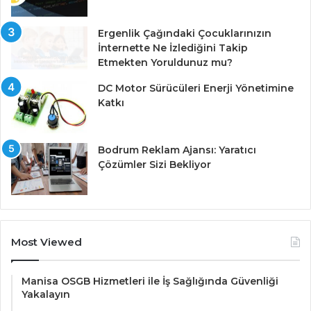
Ergenlik Çağındaki Çocuklarınızın
İnternette Ne İzlediğini Takip
Etmekten Yoruldunuz mu?
DC Motor Sürücüleri Enerji Yönetimine
Katkı
Bodrum Reklam Ajansı: Yaratıcı
Çözümler Sizi Bekliyor
Most Viewed
Manisa OSGB Hizmetleri ile İş Sağlığında Güvenliği
Yakalayın