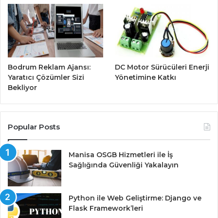
Bodrum Reklam Ajansı:
DC Motor Sürücüleri Enerji
Yaratıcı Çözümler Sizi
Yönetimine Katkı
Bekliyor
Popular Posts
Manisa OSGB Hizmetleri ile İş
Sağlığında Güvenliği Yakalayın
Python ile Web Geliştirme: Django ve
Flask Framework’leri