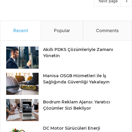
Next page
Recent
Popular
Comments
Akıllı PDKS Çözümleriyle Zamanı
Yönetin
Manisa OSGB Hizmetleri ile İş
Sağlığında Güvenliği Yakalayın
Bodrum Reklam Ajansı: Yaratıcı
Çözümler Sizi Bekliyor
DC Motor Sürücüleri Enerji