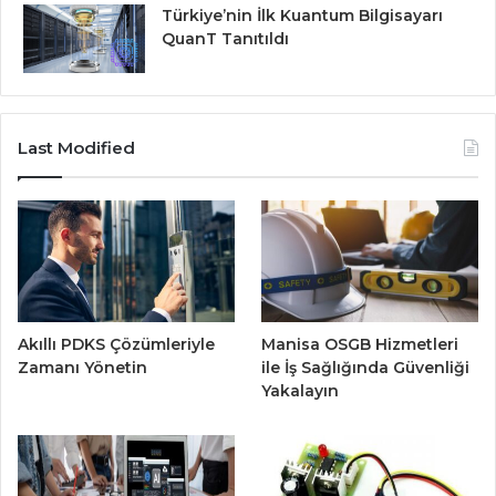
Türkiye’nin İlk Kuantum Bilgisayarı
QuanT Tanıtıldı
Last Modified
Akıllı PDKS Çözümleriyle
Manisa OSGB Hizmetleri
Zamanı Yönetin
ile İş Sağlığında Güvenliği
Yakalayın