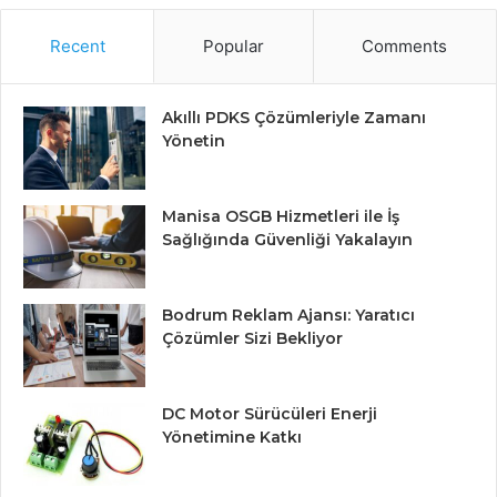
Recent
Popular
Comments
Akıllı PDKS Çözümleriyle Zamanı
Yönetin
Manisa OSGB Hizmetleri ile İş
Sağlığında Güvenliği Yakalayın
Bodrum Reklam Ajansı: Yaratıcı
Çözümler Sizi Bekliyor
DC Motor Sürücüleri Enerji
Yönetimine Katkı