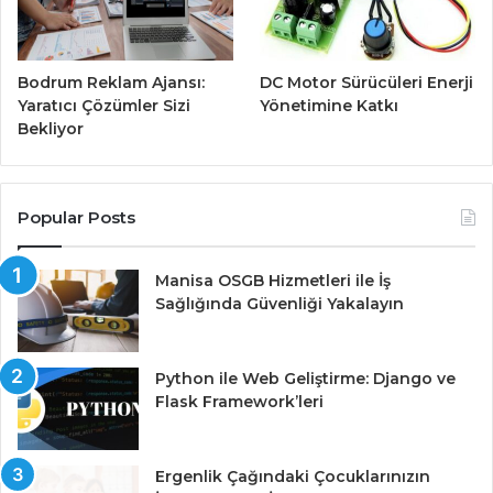
Bodrum Reklam Ajansı:
DC Motor Sürücüleri Enerji
Yaratıcı Çözümler Sizi
Yönetimine Katkı
Bekliyor
Popular Posts
Manisa OSGB Hizmetleri ile İş
Sağlığında Güvenliği Yakalayın
Python ile Web Geliştirme: Django ve
Flask Framework’leri
Ergenlik Çağındaki Çocuklarınızın