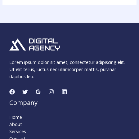
Lorem ipsum dolor sit amet, consectetur adipiscing elit.
Ut elit tellus, luctus nec ullamcorper mattis, pulvinar
dapibus leo.
Company
Home
About
Services
Contact