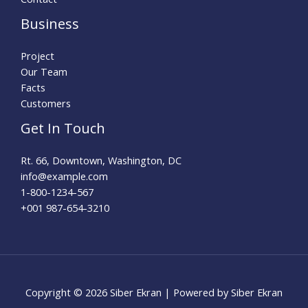
Business
Project
Our Team
Facts
Customers
Get In Touch
Rt. 66, Downtown, Washington, DC
info@example.com​
1-800-1234-567
+001 987-654-3210
Copyright © 2026 Siber Ekran | Powered by Siber Ekran