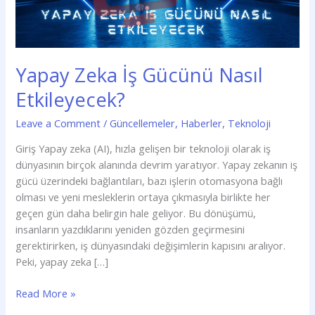
Yapay Zeka İş Gücünü Nasıl
Etkileyecek?
Leave a Comment
/
Güncellemeler
,
Haberler
,
Teknoloji
Giriş Yapay zeka (AI), hızla gelişen bir teknoloji olarak iş
dünyasının birçok alanında devrim yaratıyor. Yapay zekanın iş
gücü üzerindeki bağlantıları, bazı işlerin otomasyona bağlı
olması ve yeni mesleklerin ortaya çıkmasıyla birlikte her
geçen gün daha belirgin hale geliyor. Bu dönüşümü,
insanların yazdıklarını yeniden gözden geçirmesini
gerektirirken, iş dünyasındaki değişimlerin kapısını aralıyor.
Peki, yapay zeka […]
Read More »