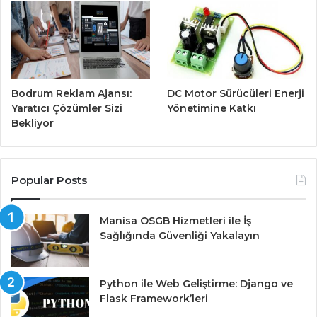
Bodrum Reklam Ajansı:
DC Motor Sürücüleri Enerji
Yaratıcı Çözümler Sizi
Yönetimine Katkı
Bekliyor
Popular Posts
Manisa OSGB Hizmetleri ile İş
Sağlığında Güvenliği Yakalayın
Python ile Web Geliştirme: Django ve
Flask Framework’leri