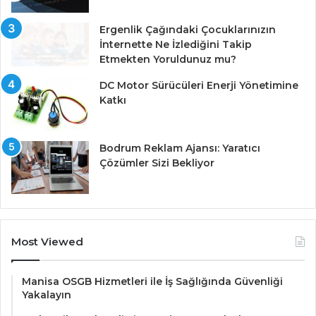
Ergenlik Çağındaki Çocuklarınızın
İnternette Ne İzlediğini Takip
Etmekten Yoruldunuz mu?
DC Motor Sürücüleri Enerji Yönetimine
Katkı
Bodrum Reklam Ajansı: Yaratıcı
Çözümler Sizi Bekliyor
Most Viewed
Manisa OSGB Hizmetleri ile İş Sağlığında Güvenliği
Yakalayın