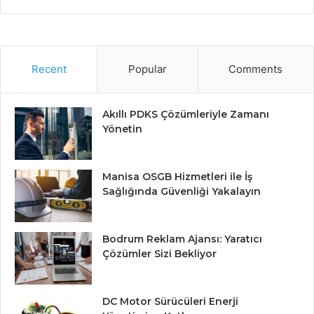
Recent
Popular
Comments
Akıllı PDKS Çözümleriyle Zamanı
Yönetin
Manisa OSGB Hizmetleri ile İş
Sağlığında Güvenliği Yakalayın
Bodrum Reklam Ajansı: Yaratıcı
Çözümler Sizi Bekliyor
DC Motor Sürücüleri Enerji