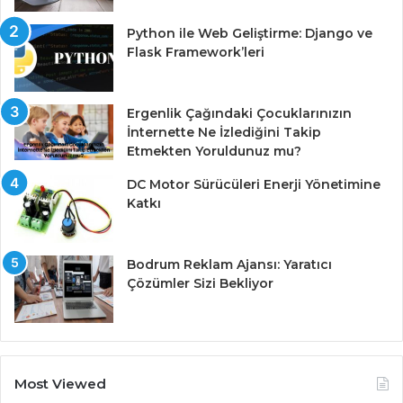
Python ile Web Geliştirme: Django ve
Flask Framework’leri
Ergenlik Çağındaki Çocuklarınızın
İnternette Ne İzlediğini Takip
Etmekten Yoruldunuz mu?
DC Motor Sürücüleri Enerji Yönetimine
Katkı
Bodrum Reklam Ajansı: Yaratıcı
Çözümler Sizi Bekliyor
Most Viewed