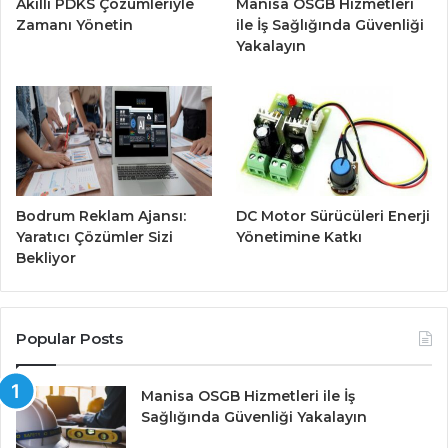
Akıllı PDKS Çözümleriyle
Manisa OSGB Hizmetleri
Zamanı Yönetin
ile İş Sağlığında Güvenliği
Yakalayın
Bodrum Reklam Ajansı:
DC Motor Sürücüleri Enerji
Yaratıcı Çözümler Sizi
Yönetimine Katkı
Bekliyor
Popular Posts
Manisa OSGB Hizmetleri ile İş
Sağlığında Güvenliği Yakalayın